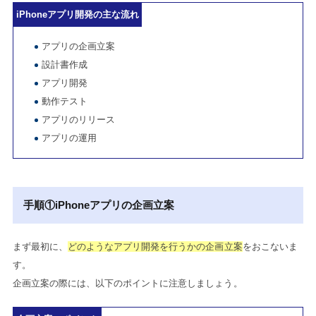
iPhoneアプリ開発の主な流れ
アプリの企画立案
設計書作成
アプリ開発
動作テスト
アプリのリリース
アプリの運用
手順①iPhoneアプリの企画立案
まず最初に、
どのようなアプリ開発を行うかの企画立案
をおこないま
す。
企画立案の際には、以下のポイントに注意しましょう。