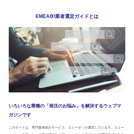
EMEAO!業者選定ガイドとは
いろいろな業種の「発注のお悩み」を解決するウェブマ
ガジンです
このサイトは、専門業者紹介サービス、エミーオ！が運営しています。エミー