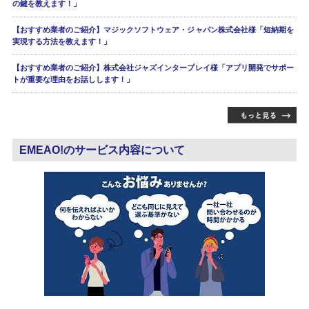
の鍵を教えます！」
【おすすめ業者のご紹介】マジックソフトウェア・ジャパン株式会社様「短納期を
実現する方法を教えます！」
【おすすめ業者のご紹介】株式会社ジャズインタープレイ様「アプリ開発でサポー
トが重要な理由をお話しします！」
EMEAO!のサービス内容について