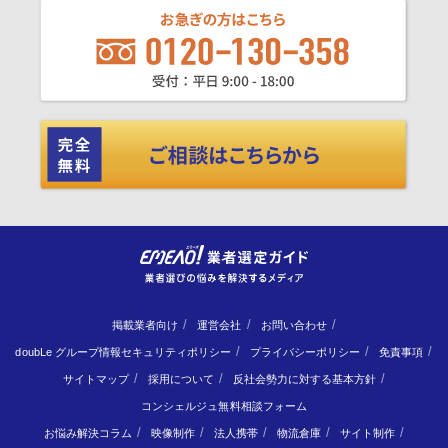
掲載業者向け
運営会社
お問い合わせ
doubLe グループ情報セキュリティポリシー
プライバシーポリシー
免責事項
サイトマップ
採用について
反社会勢力に対する基本方針
コンシェルジュ無料相談フォーム
お悩み解決コラム
映像制作
法人携帯
物流倉庫
サイト制作