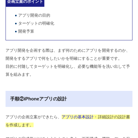
企画立案のポイント
アプリ開発の目的
ターゲットの明確化
開発予算
アプリ開発を企画する際は、まず何のためにアプリを開発するのか、
開発をするアプリで何をしたいかを明確にすることが重要です。
目的に付随してターゲットを明確化し、必要な機能等を洗い出して予
算を組みます。
手順②iPhoneアプリの設計
アプリの企画立案ができたら、
アプリの基本設計
・詳細設計の設計書
を作成します。