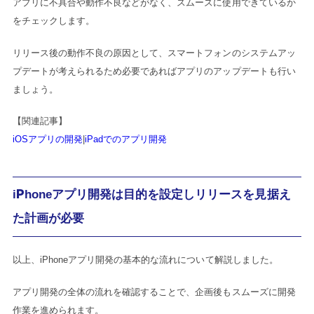
アプリに不具合や動作不良などがなく、スムーズに使用できているか
をチェックします。
リリース後の動作不良の原因として、スマートフォンのシステムアッ
プデートが考えられるため必要であればアプリのアップデートも行い
ましょう。
【関連記事】
iOSアプリの開発
|
iPadでのアプリ開発
iPhoneアプリ開発は目的を設定しリリースを見据え
た計画が必要
以上、iPhoneアプリ開発の基本的な流れについて解説しました。
アプリ開発の全体の流れを確認することで、企画後もスムーズに開発
作業を進められます。