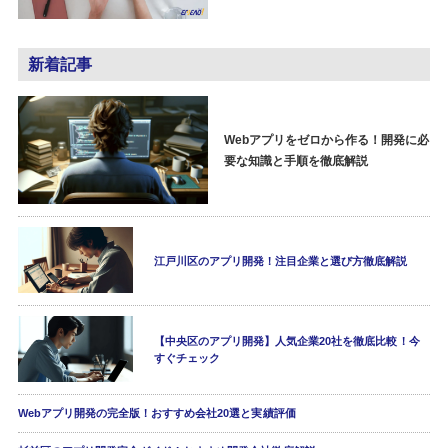
新着記事
Webアプリをゼロから作る！開発に必
要な知識と手順を徹底解説
江戸川区のアプリ開発！注目企業と選び方徹底解説
【中央区のアプリ開発】人気企業20社を徹底比較！今
すぐチェック
Webアプリ開発の完全版！おすすめ会社20選と実績評価