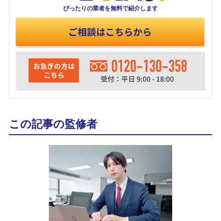
ぴったりの業者を
無料で紹介します
この記事の監修者