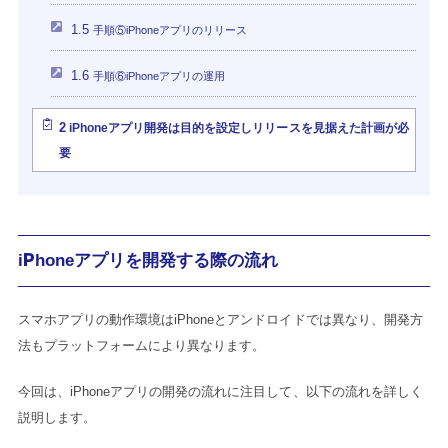
1.5
手順⑤iPhoneアプリのリリース
1.6
手順⑥iPhoneアプリの運用
2
iPhoneアプリ開発は目的を設定しリリースを見据えた計画が必
要
iPhoneアプリを開発する際の流れ
スマホアプリの動作環境はiPhoneとアンドロイドでは異なり、開発方
法もプラットフォームにより異なります。
今回は、iPhoneアプリの開発の流れに注目して、以下の流れを詳しく
説明します。