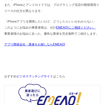
また、iPhoneとアンドロイドでは、プログラミング言語や開発環境リ
リースの仕方が異なります。
「iPhoneアプリを開発したいけど、どうしたらいいかわからない」
このようにお悩みの事業者様は、ぜひ
EMEAO!にご相談ください。
事業者様のお悩みに合った、優良な業者を完全無料でご紹介します。
アプリ開発会社・業者をお探しならEMEAO!
おすすめ
ビジネスマッチングサイト
はこちら