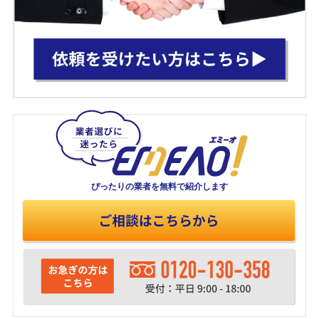
ぴったりの業者を
無料で紹介します