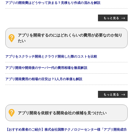
アプリの開発費はどうやって決まる？見積もり作成の流れを解説
アプリを開発するのにはどれくらいの費用が必要なのか知り
たい
アプリをスクラッチ開発とクラウド開発した際のコストを比較
アプリ開発や開発後のサーバー代の費用相場を徹底解説
アプリ開発費用の相場の目安は？1人月の単価も解説
アプリ開発を依頼する開発会社の候補を見つけたい
【おすすめ業者のご紹介】株式会社国際テクノロジーセンター様「アプリ開発成功