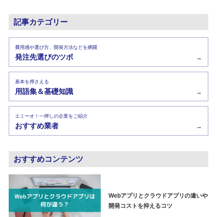
記事カテゴリー
費用感や選び方、開発方法などを網羅
発注先選びのツボ
→
基本を押さえる
用語集＆基礎知識
→
エミーオ！一押しの企業をご紹介
おすすめ業者
→
おすすめコンテンツ
Webアプリとクラウドアプリの違いや
開発コストを抑えるコツ