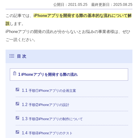
公開日：2021.05.25 最終更新日：2025.08.25
この記事では、
iPhoneアプリを開発する際の基本的な流れについて解
説
します。
iPhoneアプリの開発の流れが分からないとお悩みの事業者様は、ぜひ
ご一読ください。
1
iPhoneアプリを開発する際の流れ
1.1
手順①iPhoneアプリの企画立案
1.2
手順②iPhoneアプリの設計
1.3
手順③iPhoneアプリの制作について
1.4
手順④iPhoneアプリのテスト