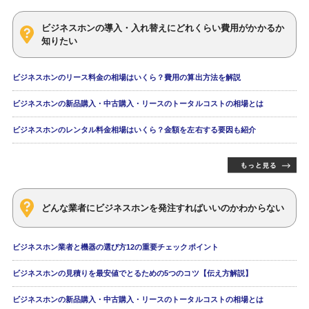
ビジネスホンの導入・入れ替えにどれくらい費用がかかるか
知りたい
ビジネスホンのリース料金の相場はいくら？費用の算出方法を解説
ビジネスホンの新品購入・中古購入・リースのトータルコストの相場とは
ビジネスホンのレンタル料金相場はいくら？金額を左右する要因も紹介
どんな業者にビジネスホンを発注すればいいのかわからない
ビジネスホン業者と機器の選び方12の重要チェックポイント
ビジネスホンの見積りを最安値でとるための5つのコツ【伝え方解説】
ビジネスホンの新品購入・中古購入・リースのトータルコストの相場とは