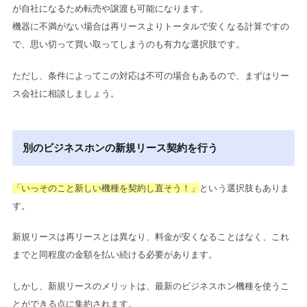
が自社になるため転売や譲渡も可能になります。
機器に不満がない場合は再リースよりトータルで安くなる計算ですの
で、思い切って買い取ってしまうのも有力な選択肢です。
ただし、条件によってこの対応は不可の場合もあるので、まずはリー
ス会社に相談しましょう。
別のビジネスホンの新規リース契約を行う
「いっそのこと新しい機種を契約し直そう！」
という選択肢もありま
す。
新規リースは再リースとは異なり、料金が安くなることはなく、これ
までと同程度の金額を払い続ける必要があります。
しかし、新規リースのメリットは、最新のビジネスホン機種を使うこ
とができる点に集約されます。