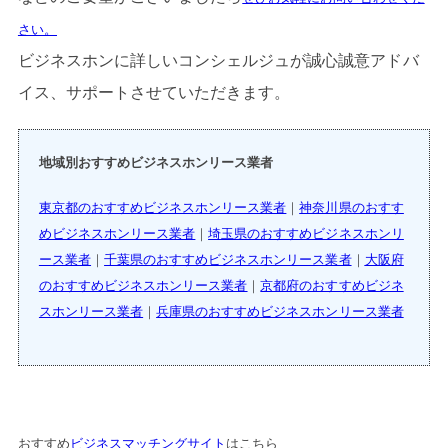
さい。
ビジネスホンに詳しいコンシェルジュが誠心誠意アドバ
イス、サポートさせていただきます。
地域別おすすめビジネスホンリース業者
東京都のおすすめビジネスホンリース業者
｜
神奈川県のおすす
めビジネスホンリース業者
｜
埼玉県のおすすめビジネスホンリ
ース業者
｜
千葉県のおすすめビジネスホンリース業者
｜
大阪府
のおすすめビジネスホンリース業者
｜
京都府のおすすめビジネ
スホンリース業者
｜
兵庫県のおすすめビジネスホンリース業者
おすすめ
ビジネスマッチングサイト
はこちら