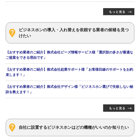
ビジネスホンの導入・入れ替えを依頼する業者の候補を見つ
けたい
【おすすめ業者のご紹介】株式会社ビーズ情報サービス様「選択肢の多さが最適な
ご提案をできる理由です」
【おすすめ業者のご紹介】株式会社起業サポート様「お客様目線のサポートをお約
束します！」
【おすすめ業者のご紹介】株式会社デザイン様「ビジネスホン選びで失敗しない秘
訣を教えます！」
自社に設置するビジネスホンはどの機種がいいのか知りたい