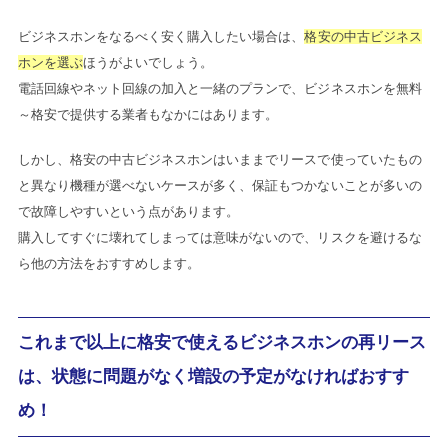
ビジネスホンをなるべく安く購入したい場合は、
格安の中古ビジネス
ホンを選ぶ
ほうがよいでしょう。
電話回線やネット回線の加入と一緒のプランで、ビジネスホンを無料
～格安で提供する業者もなかにはあります。
しかし、格安の中古ビジネスホンはいままでリースで使っていたもの
と異なり機種が選べないケースが多く、保証もつかないことが多いの
で故障しやすいという点があります。
購入してすぐに壊れてしまっては意味がないので、リスクを避けるな
ら他の方法をおすすめします。
これまで以上に格安で使えるビジネスホンの再リース
は、状態に問題がなく増設の予定がなければおすす
め！