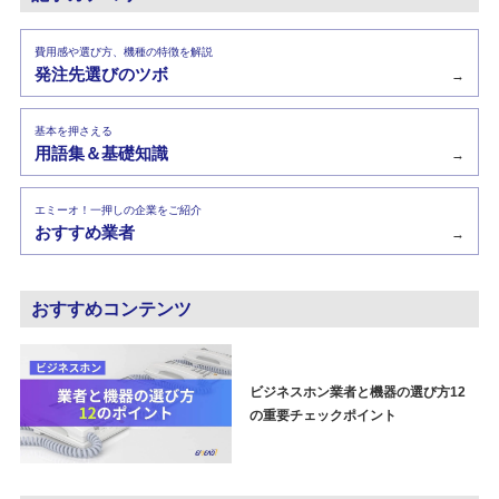
費用感や選び方、機種の特徴を解説
発注先選びのツボ
→
基本を押さえる
用語集＆基礎知識
→
エミーオ！一押しの企業をご紹介
おすすめ業者
→
おすすめコンテンツ
ビジネスホン業者と機器の選び方12
の重要チェックポイント