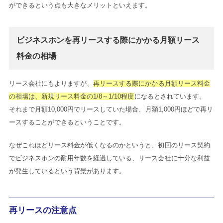
ができるという点も大きなメリットといえます。
ビジネスホンを再リースする際にかかる月額リース
料金の相場
リース会社にもよりますが、
再リースする際にかかる月額リース料金
の相場は、新規リース料金の1/8～1/10程度
になるとされています。
それまで月額10,000円でリースしていた場合、月額1,000円ほどで再リ
ースすることができるということです。
なぜこれほどリース料金が低くなるのかというと、初回のリース契約
でビジネスホンの耐用年数を経過している、リース会社に十分な利益
が発生しているという背景があります。
再リースの注意点