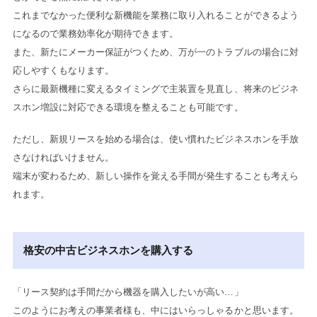
これまでなかった便利な新機能を業務に取り入れることができるよう
になるので業務効率化が期待できます。
また、新たにメーカー保証がつくため、万が一のトラブルの場合に対
応しやすくもなります。
さらに最新機種に変えるタイミングで主装置を見直し、将来のビジネ
スホン増設に対応できる環境を整えることも可能です。
ただし、新規リースを始める場合は、使い慣れたビジネスホンを手放
さなければいけません。
端末が変わるため、新しい操作を覚える手間が発生することも考えら
れます。
格安の中古ビジネスホンを購入する
「リース契約は手間だから機器を購入したいが高い…」
このようにお考えの事業者様も、中にはいらっしゃるかと思います。