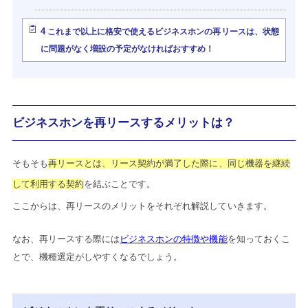
4
これまで以上に格安で使えるビジネスホンの再リースは、状態
に問題がなく増設の予定がなければおすすめ！
ビジネスホンを再リースするメリットは？
そもそも
再リースとは、リース契約が満了した際に、同じ機器を継続
して利用する契約
を結ぶことです。
ここからは、再リースのメリットをそれぞれ解説していきます。
なお、再リースする際には
ビジネスホンの特徴や機能
を知っておくこ
とで、機種選定がしやすくなるでしょう。