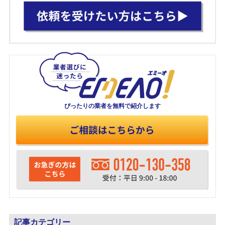
ぴったりの業者を
無料で紹介します
記事カテゴリー