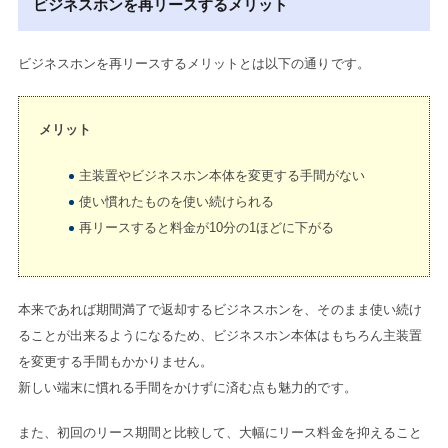
ビジネスホンを再リースするメリット
ビジネスホンを再リースするメリットとは以下の通りです。
メリット
主装置やビジネスホン本体を変更する手間がない
使い慣れたものを使い続けられる
再リースすると料金が10分の1ほどに下がる
本来であれば期間満了で返却するビジネスホンを、そのまま使い続け
ることが出来るようになるため、ビジネスホン本体はもちろん主装置
を変更する手間もかかりません。
新しい端末に慣れる手間をかけずに済む点も魅力的です。
また、初回のリース期間と比較して、大幅にリース料金を抑えること