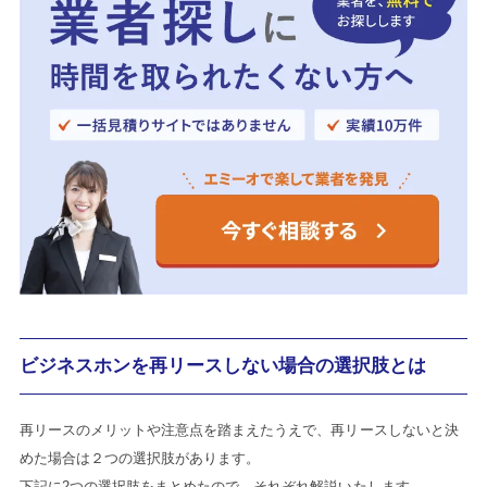
ビジネスホンを再リースしない場合の選択肢とは
再リースのメリットや注意点を踏まえたうえで、再リースしないと決
めた場合は２つの選択肢があります。
下記に2つの選択肢をまとめたので、それぞれ解説いたします。