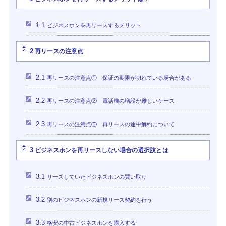
1.1
ビジネスホンを再リースするメリット
2
再リースの注意点
2.1
再リースの注意点① 保証の期限が切れている場合がある
2.2
再リースの注意点② 電話機の増設が難しいケース
2.3
再リースの注意点③ 再リースの途中解約について
3
ビジネスホンを再リースしない場合の選択肢とは
3.1
リースしていたビジネスホンの買い取り
3.2
別のビジネスホンの新規リース契約を行う
3.3
格安の中古ビジネスホンを購入する