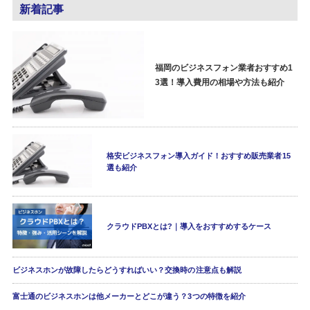
新着記事
福岡のビジネスフォン業者おすすめ1
3選！導入費用の相場や方法も紹介
格安ビジネスフォン導入ガイド！おすすめ販売業者15
選も紹介
クラウドPBXとは?｜導入をおすすめするケース
ビジネスホンが故障したらどうすればいい？交換時の注意点も解説
富士通のビジネスホンは他メーカーとどこが違う？3つの特徴を紹介