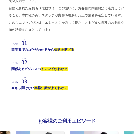
完全人力サービス。
自動化された見積もり比較サイトとの違いは、お客様の問題解決に注力してい
ること。専門性の高いスタッフが案件を理解した上で業者を選定しています。
このウェブマガジンは、エミーオ！を通して得た、さまざまな業種のお悩みや
旬の話題をお届けしています。
業者選びのコツがわかるから
失敗を防げる
関係あるビジネスの
トレンドがわかる
今さら聞けない
業界知識がよくわかる
お客様のご利用エピソード