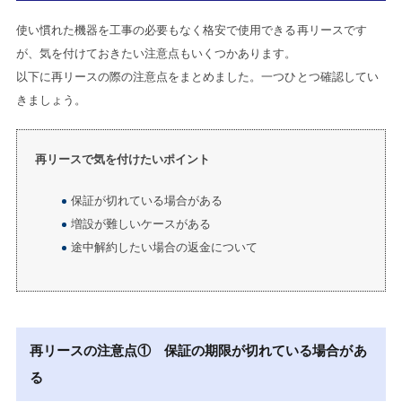
使い慣れた機器を工事の必要もなく格安で使用できる再リースです
が、気を付けておきたい注意点もいくつかあります。
以下に再リースの際の注意点をまとめました。一つひとつ確認してい
きましょう。
再リースで気を付けたいポイント
保証が切れている場合がある
増設が難しいケースがある
途中解約したい場合の返金について
再リースの注意点① 保証の期限が切れている場合があ
る