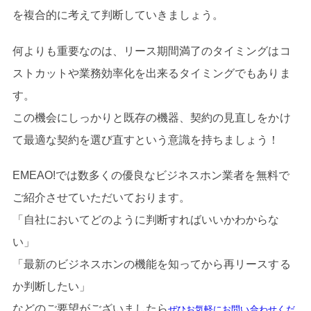
を複合的に考えて判断していきましょう。
何よりも重要なのは、リース期間満了のタイミングはコ
ストカットや業務効率化を出来るタイミングでもありま
す。
この機会にしっかりと既存の機器、契約の見直しをかけ
て最適な契約を選び直すという意識を持ちましょう！
EMEAO!では数多くの優良なビジネスホン業者を無料で
ご紹介させていただいております。
「自社においてどのように判断すればいいかわからな
い」
「最新のビジネスホンの機能を知ってから再リースする
か判断したい」
などのご要望がございましたら
ぜひお気軽にお問い合わせくだ