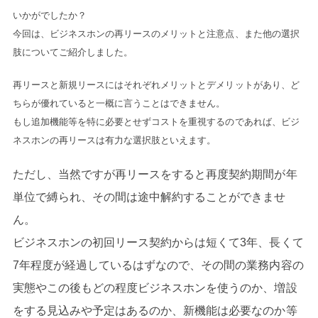
いかがでしたか？
今回は、ビジネスホンの再リースのメリットと注意点、また他の選択
肢についてご紹介しました。
再リースと新規リースにはそれぞれメリットとデメリットがあり、ど
ちらが優れていると一概に言うことはできません。
もし追加機能等を特に必要とせずコストを重視するのであれば、ビジ
ネスホンの再リースは有力な選択肢といえます。
ただし、当然ですが再リースをすると再度契約期間が年
単位で縛られ、その間は途中解約することができませ
ん。
ビジネスホンの初回リース契約からは短くて3年、長くて
7年程度が経過しているはずなので、その間の業務内容の
実態やこの後もどの程度ビジネスホンを使うのか、増設
をする見込みや予定はあるのか、新機能は必要なのか等