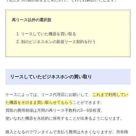
再リース以外の選択肢
リースしていた機器を買い取る
別のビジネスホンの新規リース契約を行う
リースしていたビジネスホンの買い取り
ケースによっては、リース代理店にお願いして、
これまで利用してい
た機器をそのまま買い取らせてもらう
ことができます。
買取の費用相場は月間の再リース手数料の3～6倍程度。
使いなれた機器を永続的に保有することが出来るようになります。
購入となるのでワンタイムで支払う費用は大きくなりますが、所有権