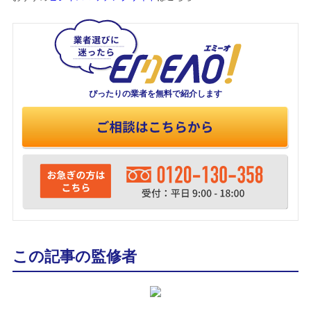
ぴったりの業者を
無料で紹介します
この記事の監修者