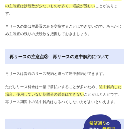
の主装置は接続数が少ないものが多く、増設が難しい
ことがありま
す。
再リースの際は主装置のみを交換することはできないので、あらかじ
め主装置の残りの接続数を把握しておきましょう。
再リースの注意点③ 再リースの途中解約について
再リースは普通のリース契約と違って途中解約ができます。
ただしリース料金は一括で前払いすることが多いため、
途中解約した
場合、使用していない期間分の返金はできない
ことがほとんどです。
再リース期間中の途中解約はなるべくしない方がよいといえます。