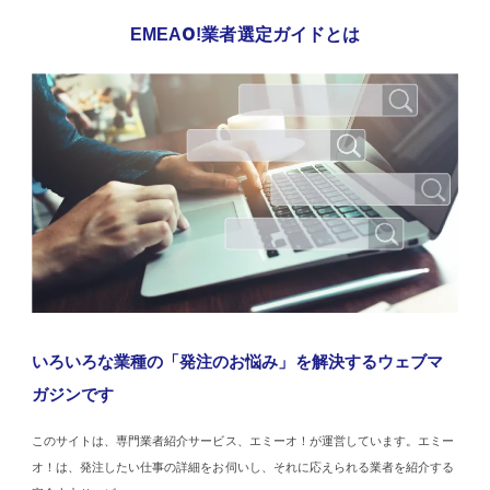
EMEAO!業者選定ガイドとは
いろいろな業種の「発注のお悩み」を解決するウェブマ
ガジンです
このサイトは、専門業者紹介サービス、エミーオ！が運営しています。エミー
オ！は、発注したい仕事の詳細をお伺いし、それに応えられる業者を紹介する