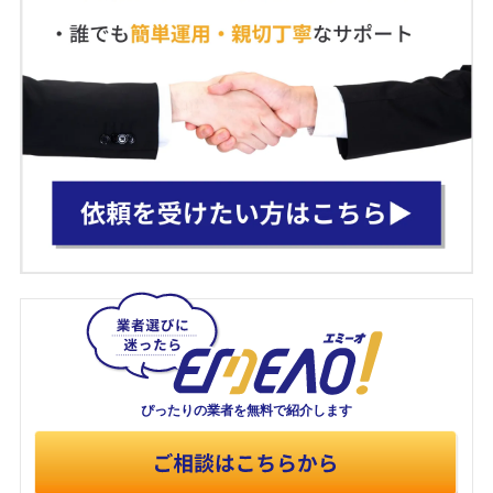
ぴったりの業者を
無料で紹介します