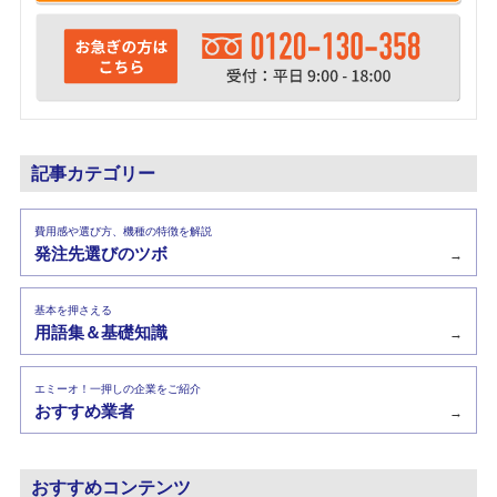
記事カテゴリー
費用感や選び方、機種の特徴を解説
発注先選びのツボ
→
基本を押さえる
用語集＆基礎知識
→
エミーオ！一押しの企業をご紹介
おすすめ業者
→
おすすめコンテンツ