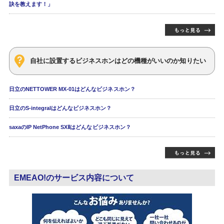
訣を教えます！」
自社に設置するビジネスホンはどの機種がいいのか知りたい
日立のNETTOWER MX-01はどんなビジネスホン？
日立のS-integralはどんなビジネスホン？
saxaのIP NetPhone SXⅡはどんなビジネスホン？
EMEAO!のサービス内容について