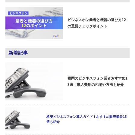
ビジネスホン業者と機器の選び方12
の重要チェックポイント
新着記事
福岡のビジネスフォン業者おすすめ1
3選！導入費用の相場や方法も紹介
格安ビジネスフォン導入ガイド！おすすめ販売業者15
選も紹介