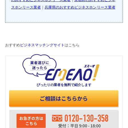
スホンリース業者
｜
兵庫県のおすすめビジネスホンリース業者
おすすめ
ビジネスマッチングサイト
はこちら
ぴったりの業者を
無料で紹介します