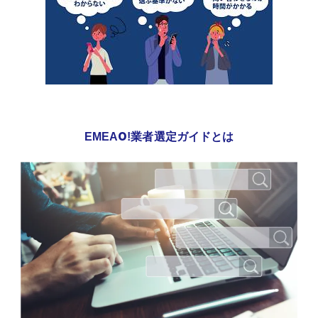
EMEAO!業者選定ガイドとは