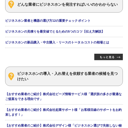
どんな業者にビジネスホンを発注すればいいのかわからない
ビジネスホン業者と機器の選び方12の重要チェックポイント
ビジネスホンの見積りを最安値でとるための5つのコツ【伝え方解説】
ビジネスホンの新品購入・中古購入・リースのトータルコストの相場とは
ビジネスホンの導入・入れ替えを依頼する業者の候補を見つ
けたい
【おすすめ業者のご紹介】株式会社ビーズ情報サービス様「選択肢の多さが最適な
ご提案をできる理由です」
【おすすめ業者のご紹介】株式会社起業サポート様「お客様目線のサポートをお約
束します！」
【おすすめ業者のご紹介】株式会社デザイン様「ビジネスホン選びで失敗しない秘