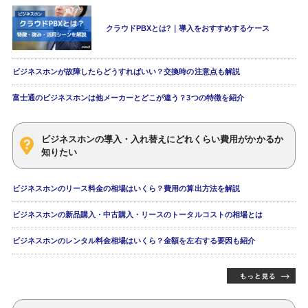
クラウドPBXとは?｜導入をおすすめするケース
ビジネスホンが故障したらどうすればいい？交換時の注意点も解説
富士通のビジネスホンは他メーカーとどこが違う？3つの特徴を紹介
ビジネスホンの導入・入れ替えにどれくらい費用がかかるか
知りたい
ビジネスホンのリース料金の相場はいくら？費用の算出方法を解説
ビジネスホンの新品購入・中古購入・リースのトータルコストの相場とは
ビジネスホンのレンタル料金相場はいくら？金額を左右する要因も紹介