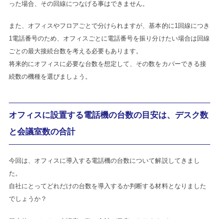
った場合、その回線につなげる事はできません。
また、オフィスやフロアごとで分けられますが、基本的に1回線につき
1電話番号のため、オフィスごとに電話番号を振り分けたい場合は回線
ごとの最大接続台数を考える必要もあります。
将来的にオフィスに必要な台数を想定して、その数をカバーできる接
続数の機種を選びましょう。
オフィスに設置する電話機の台数の目安は、デスク数
と会議室数の合計
今回は、オフィスに導入する電話機の台数について解説してきまし
た。
自社にとってどれだけの台数を導入するか判断する材料となりました
でしょうか？