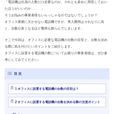
「電話機は社員の人数だけ必要なのか、それとも多めに用意しておい
たほうがいいのか…… 」
そうお悩みの事業者様もいらっしゃるのではないでしょうか？
オフィス業務に欠かせない電話機ですが、導入費用はそれなりに高
く、台数が多くなるほど費用も膨らんでしまいます。
そこで今回は、オフィスに必要な電話機の台数の目安と、台数を決め
る際に気を付けたいポイントをご紹介します。
オフィスに設置する電話機の数についてお困りの事業者様は、ぜひ参
考にしてみてください。
1
オフィスに設置する電話機の台数の目安は？
2
オフィスに設置する電話機の台数を決める際の注意ポイント