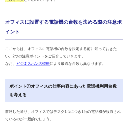
オフィスに設置する電話機の台数を決める際の注意ポ
イント
ここからは、オフィスに電話機の台数を決定する前に知っておきた
い、2つの注意ポイントをご紹介していきます。
なお、
ビジネスホンの特徴
により最適な台数も異なります。
ポイント①オフィスの仕事内容にあった電話機利用台数
を考える
前述した通り、オフィスではデスク1つにつき1台の電話機が設置され
ているのが一般的でしょう。