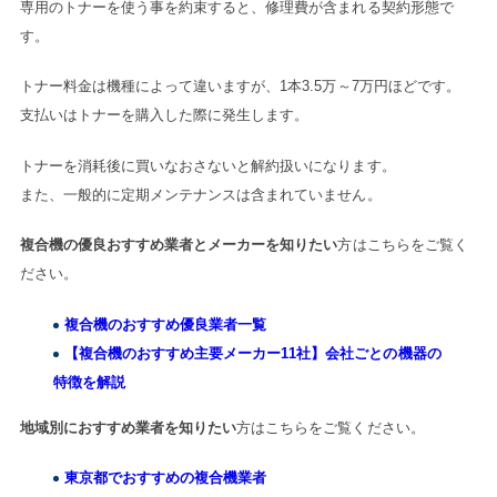
専用のトナーを使う事を約束すると、修理費が含まれる契約形態で
す。
トナー料金は機種によって違いますが、1本3.5万～7万円ほどです。
支払いはトナーを購入した際に発生します。
トナーを消耗後に買いなおさないと解約扱いになります。
また、一般的に定期メンテナンスは含まれていません。
複合機の優良おすすめ業者とメーカーを知りたい
方はこちらをご覧く
ださい。
複合機のおすすめ優良業者一覧
【複合機のおすすめ主要メーカー11社】会社ごとの機器の
特徴を解説
地域別におすすめ業者を知りたい
方はこちらをご覧ください。
東京都でおすすめの複合機業者