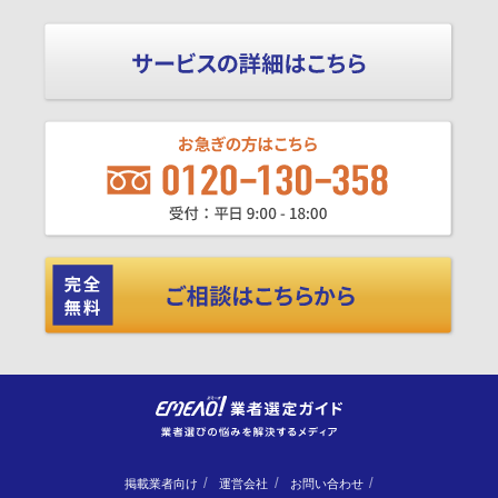
掲載業者向け
運営会社
お問い合わせ