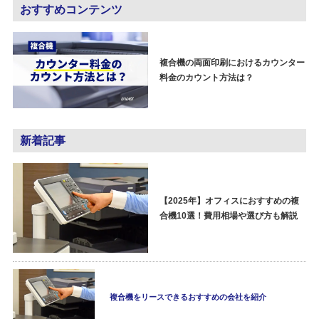
おすすめコンテンツ
複合機の両面印刷におけるカウンター
料金のカウント方法は？
新着記事
【2025年】オフィスにおすすめの複
合機10選！費用相場や選び方も解説
複合機をリースできるおすすめの会社を紹介