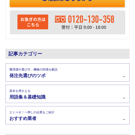
記事カテゴリー
費用感や選び方、機種の特徴を解説
発注先選びのツボ
→
基本を押さえる
用語集＆基礎知識
→
エミーオ！一押しの企業をご紹介
おすすめ業者
→