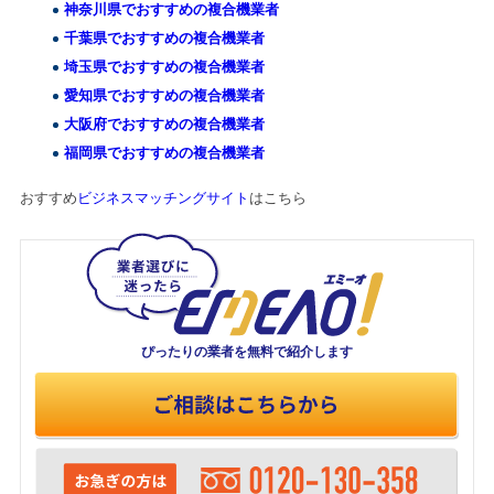
神奈川県でおすすめの複合機業者
千葉県でおすすめの複合機業者
埼玉県でおすすめの複合機業者
愛知県でおすすめの複合機業者
大阪府でおすすめの複合機業者
福岡県でおすすめの複合機業者
おすすめ
ビジネスマッチングサイト
はこちら
ぴったりの業者を
無料で紹介します