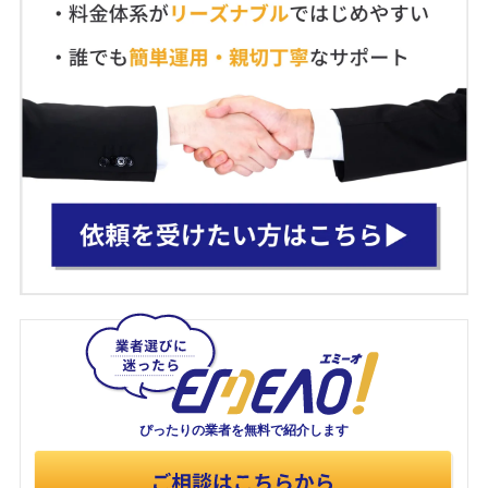
ぴったりの業者を
無料で紹介します