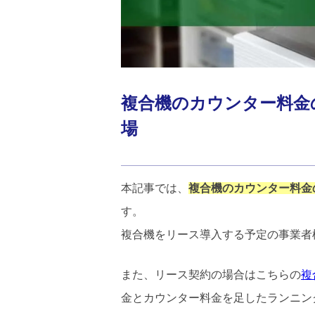
複合機のカウンター料金
場
本記事では、
複合機のカウンター料金
す。
複合機をリース導入する予定の事業者
また、リース契約の場合はこちらの
複
金とカウンター料金を足したランニン