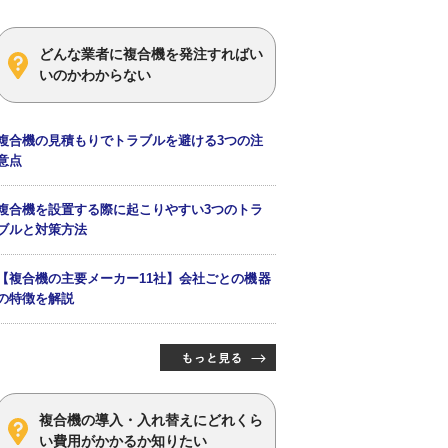
どんな業者に複合機を発注すればい
いのかわからない
複合機の見積もりでトラブルを避ける3つの注
意点
複合機を設置する際に起こりやすい3つのトラ
ブルと対策方法
【複合機の主要メーカー11社】会社ごとの機器
の特徴を解説
複合機の導入・入れ替えにどれくら
い費用がかかるか知りたい