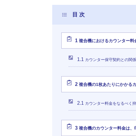
1
複合機におけるカウンター料
1.1
カウンター保守契約との関
2
複合機の1枚あたりにかかる
2.1
カウンター料金をなるべく
3
複合機のカウンター料金は、