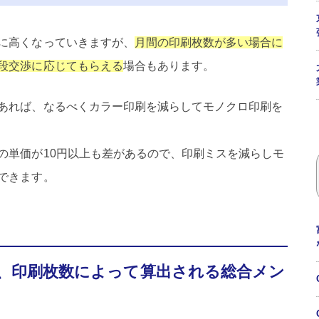
に高くなっていきますが、
月間の印刷枚数が多い場合に
段交渉に応じてもらえる
場合もあります。
あれば、なるべくカラー印刷を減らしてモノクロ印刷を
の単価が10円以上も差があるので、印刷ミスを減らしモ
できます。
、印刷枚数によって算出される総合メン