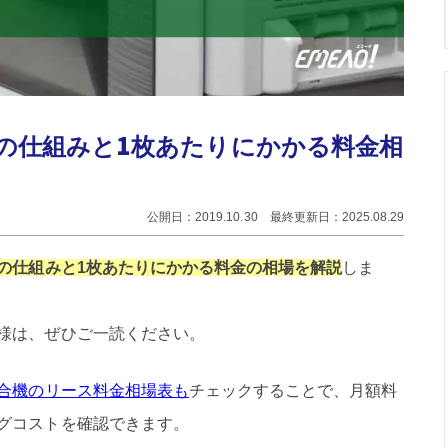
の仕組みと1枚あたりにかかる料金相
公開日：2019.10.30 最終更新日：2025.08.29
の仕組みと1枚あたりにかかる料金の相場を解説
しま
様は、ぜひご一読ください。
合機のリース料金相場表
も
チェックすることで、月額料
グコストを確認できます。