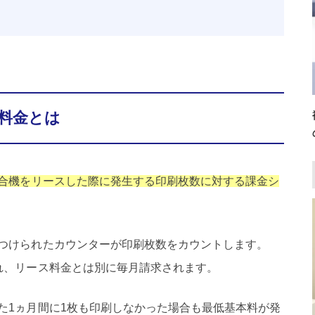
料金とは
合機をリースした際に発生する印刷枚数に対する課金シ
つけられたカウンターが印刷枚数をカウントします。
れ、リース料金とは別に毎月請求されます。
た1ヵ月間に1枚も印刷しなかった場合も最低基本料が発