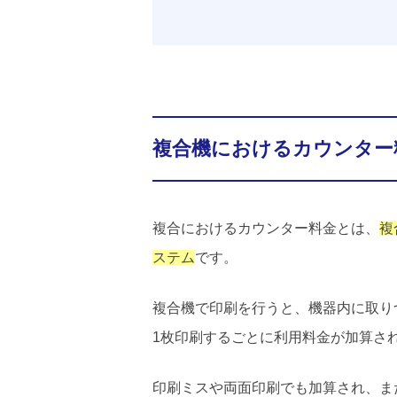
複合機におけるカウンター
複合におけるカウンター料金とは、
複
ステム
です。
複合機で印刷を行うと、機器内に取り
1枚印刷するごとに利用料金が加算さ
印刷ミスや両面印刷でも加算され、ま