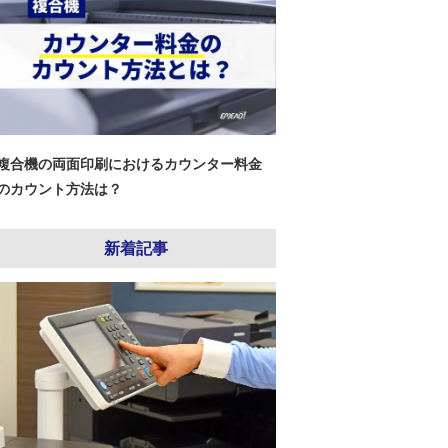
複合機の両面印刷におけるカウンター料金
のカウント方法は？
新着記事