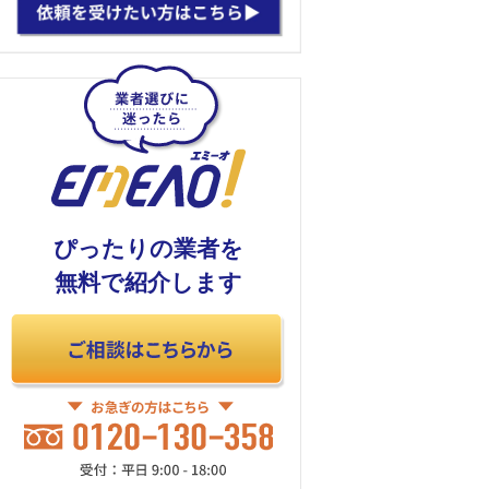
ぴったりの業者を
無料で紹介します