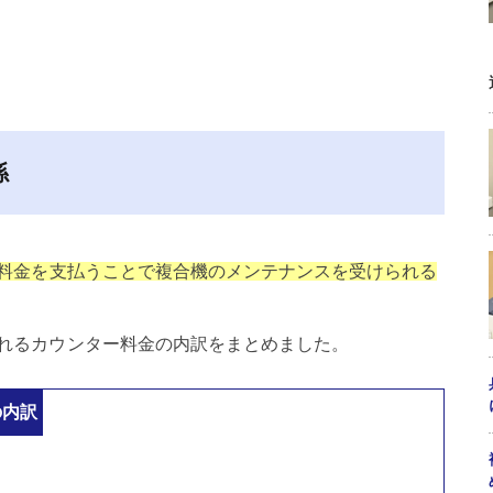
係
料金を支払うことで複合機のメンテナンスを受けられる
れるカウンター料金の内訳をまとめました。
の内訳