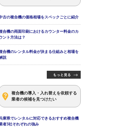
中古の複合機の価格相場をスペックごとに紹介
複合機の両面印刷におけるカウンター料金のカ
ウント方法は？
複合機のレンタル料金が決まる仕組みと相場を
解説
複合機の導入・入れ替えを依頼する
業者の候補を見つけたい
兵庫県でレンタルに対応できるおすすめ複合機
業者3社それぞれの強み