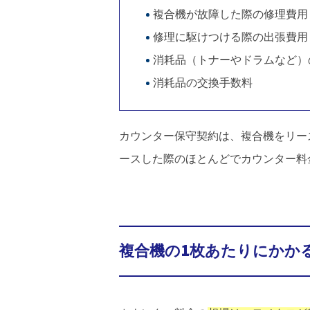
複合機が故障した際の修理費用
修理に駆けつける際の出張費用
消耗品（トナーやドラムなど）
消耗品の交換手数料
カウンター保守契約は、複合機をリー
ースした際のほとんどでカウンター料
複合機の1枚あたりにかか