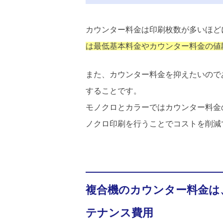
カウンター料金は印刷枚数が多いほど
は最低基本料金やカウンター料金の値
また、カウンター料金を抑えたいので
することです。
モノクロとカラーではカウンター料金
ノクロ印刷を行うことでコストを削減
複合機のカウンター料金は
テナンス費用