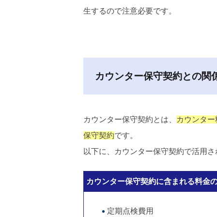
生するので注意必要です。
カウンター保守契約との関
カウンター保守契約とは、
カウンター
保守契約
です。
以下に、カウンター保守契約で活用さ
カウンター保守契約に含まれる料金
定期点検費用