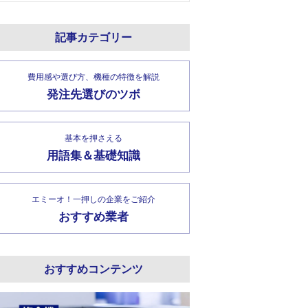
記事カテゴリー
費用感や選び方、機種の特徴を解説
発注先選びのツボ
基本を押さえる
用語集＆基礎知識
エミーオ！一押しの企業をご紹介
おすすめ業者
おすすめコンテンツ