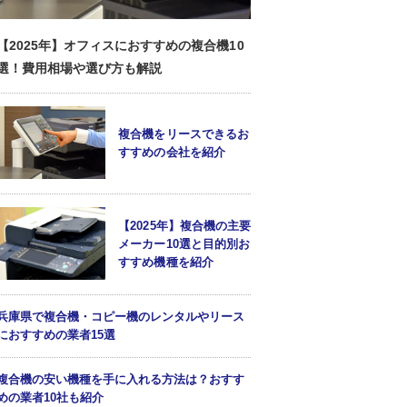
【2025年】オフィスにおすすめの複合機10
選！費用相場や選び方も解説
複合機をリースできるお
すすめの会社を紹介
【2025年】複合機の主要
メーカー10選と目的別お
すすめ機種を紹介
兵庫県で複合機・コピー機のレンタルやリース
におすすめの業者15選
複合機の安い機種を手に入れる方法は？おすす
めの業者10社も紹介