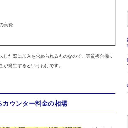
の実費
スした際に加入を求められるものなので、実質複合機リ
金が発生するというわけです。
るカウンター料金の相場