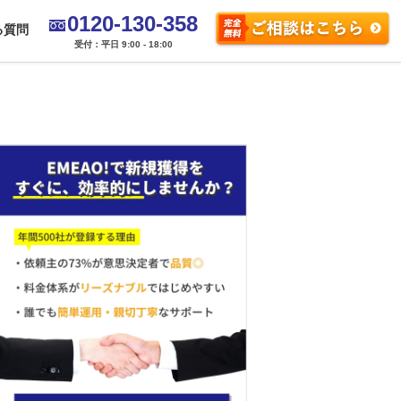
0120-130-358
る質問
受付：平日 9:00 - 18:00