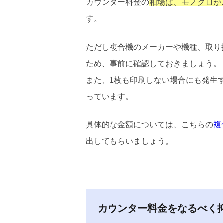
カウンター料金の
相場は、モノクロが1
す。
ただし複合機のメーカーや機種、取り
ため、事前に確認しておきましょう。
また、1枚も印刷しない場合にも発生する
っています。
具体的な金額については、こちらの
複
出してもらいましょう。
カウンター料金をなるべく