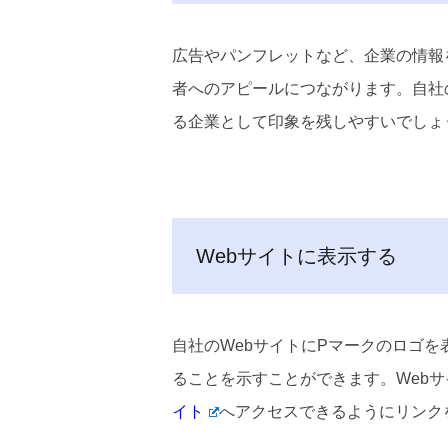
広告やパンフレットなど、企業の情報
者へのアピールにつながります。自社
る企業として印象を残しやすいでしょ
Webサイトに表示する
自社のWebサイトにPマークのロゴ
ることを示すことができます。Web
イト
へアクセスできるようにリンク