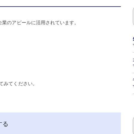
企業のアピールに活用されています。
てみてください。
する