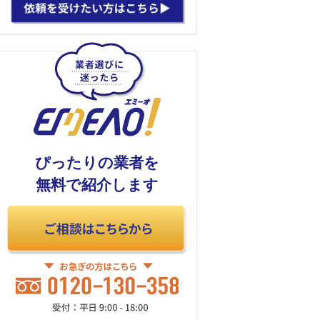
ぴったりの業者を
無料で紹介します