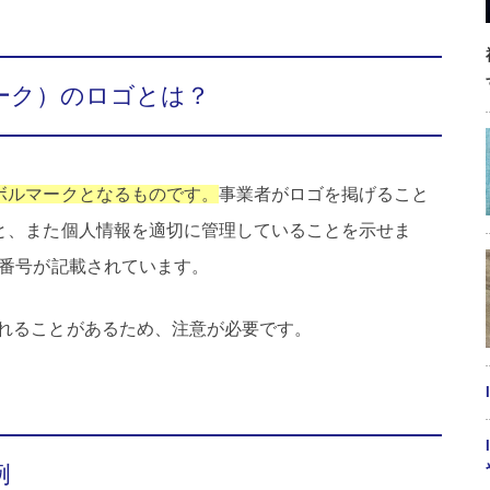
ーク）のロゴとは？
ボルマークとなるものです。
事業者がロゴを掲げること
と、また個人情報を適切に管理していることを示せま
録番号が記載されています。
れることがあるため、注意が必要です。
例