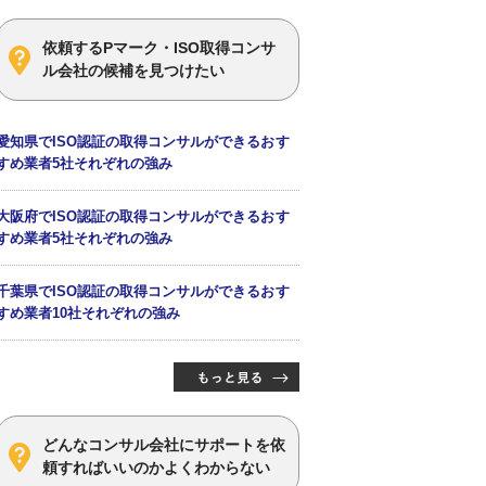
依頼するPマーク・ISO取得コンサ
ル会社の候補を見つけたい
愛知県でISO認証の取得コンサルができるおす
すめ業者5社それぞれの強み
大阪府でISO認証の取得コンサルができるおす
すめ業者5社それぞれの強み
千葉県でISO認証の取得コンサルができるおす
すめ業者10社それぞれの強み
どんなコンサル会社にサポートを依
頼すればいいのかよくわからない