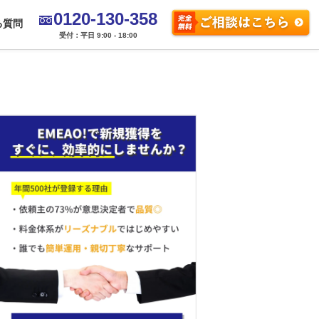
0120-130-358
る質問
受付：平日 9:00 - 18:00