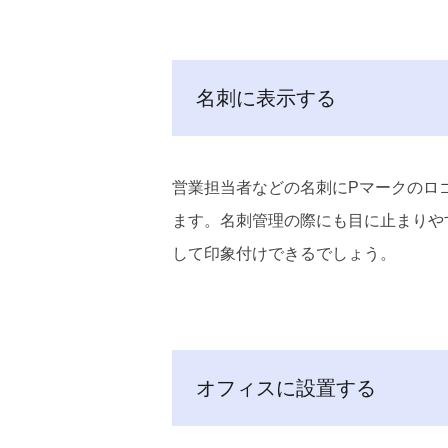
名刺に表示する
営業担当者などの名刺にPマークのロ
ます。名刺管理の際にも目に止まりや
して印象付けできるでしょう。
オフィスに設置する