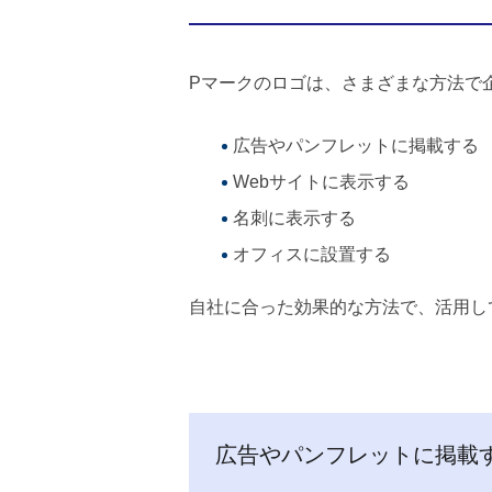
Pマークのロゴは、さまざまな方法で
広告やパンフレットに掲載する
Webサイトに表示する
名刺に表示する
オフィスに設置する
自社に合った効果的な方法で、活用し
広告やパンフレットに掲載