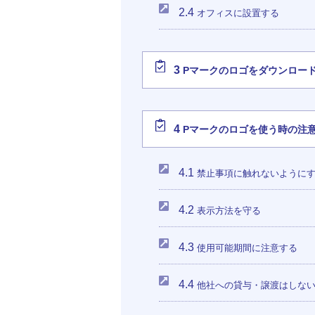
2.4
オフィスに設置する
3
Pマークのロゴをダウンロー
4
Pマークのロゴを使う時の注
4.1
禁止事項に触れないように
4.2
表示方法を守る
4.3
使用可能期間に注意する
4.4
他社への貸与・譲渡はしな