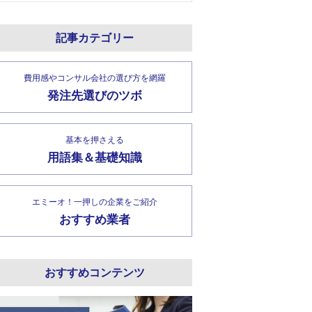
記事カテゴリー
費用感やコンサル会社の選び方を網羅
発注先選びのツボ
基本を押さえる
用語集＆基礎知識
エミーオ！一押しの企業をご紹介
おすすめ業者
おすすめコンテンツ