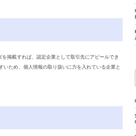
ゴを掲載すれば、認定企業として取引先にアピールでき
すいため、個人情報の取り扱いに力を入れている企業と