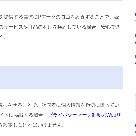
を提供する媒体にPマークのロゴを設置することで、読
のサービスや商品の利用を検討している場合、安心でき
う。
を表示させることで、訪問者に個人情報を適切に扱ってい
サイトに掲載する場合、
プライバシーマーク制度のWebサ
を設定しなければいけません。