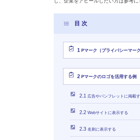
し、企業をアピールしたい方は参考に
1
Pマーク（プライバシーマー
2
Pマークのロゴを活用する例
2.1
広告やパンフレットに掲載
2.2
Webサイトに表示する
2.3
名刺に表示する