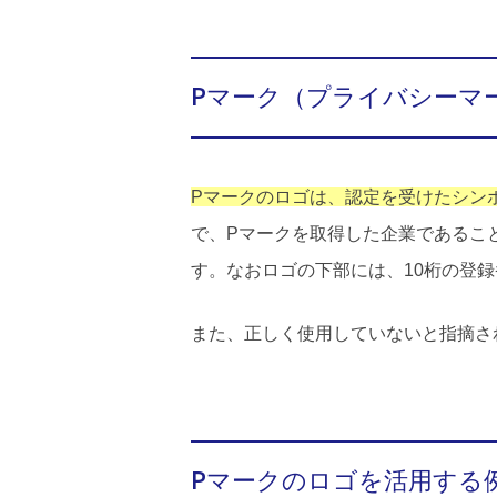
Pマーク（プライバシーマ
Pマークのロゴは、認定を受けたシン
で、Pマークを取得した企業であるこ
す。なおロゴの下部には、10桁の登
また、正しく使用していないと指摘さ
Pマークのロゴを活用する