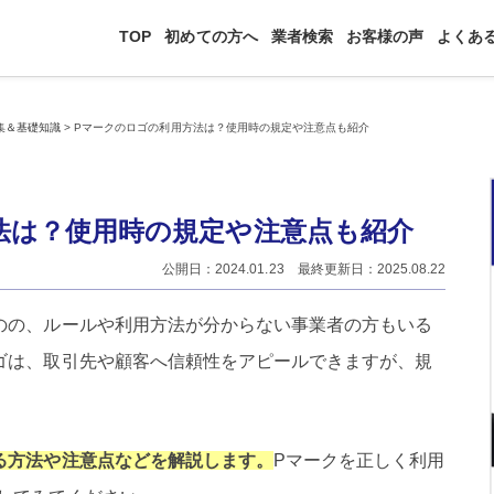
TOP
初めての方へ
業者検索
お客様の声
よくあ
集＆基礎知識
>
Pマークのロゴの利用方法は？使用時の規定や注意点も紹介
法は？使用時の規定や注意点も紹介
公開日：2024.01.23 最終更新日：2025.08.22
のの、ルールや利用方法が分からない事業者の方もいる
ゴは、取引先や顧客へ信頼性をアピールできますが、規
る方法や注意点などを解説します。
Pマークを正しく利用