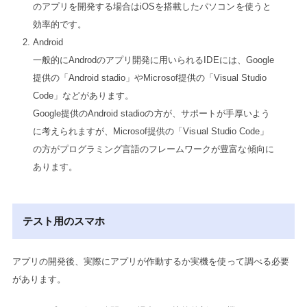
のアプリを開発する場合はiOSを搭載したパソコンを使うと
効率的です。
Android
一般的にAndrodのアプリ開発に用いられるIDEには、Google
提供の「Android stadio」やMicrosof提供の「Visual Studio
Code」などがあります。
Google提供のAndroid stadioの方が、サポートが手厚いよう
に考えられますが、Microsof提供の「Visual Studio Code」
の方がプログラミング言語のフレームワークが豊富な傾向に
あります。
テスト用のスマホ
アプリの開発後、実際にアプリが作動するか実機を使って調べる必要
があります。