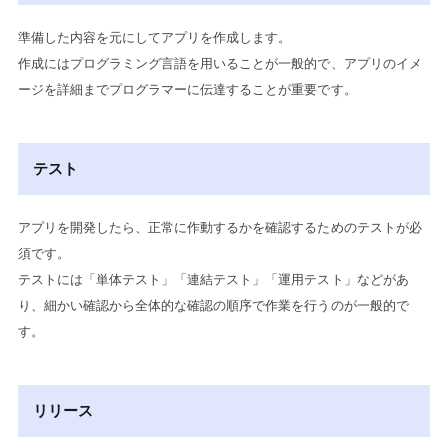
準備した内容を元にしてアプリを作成します。
作成にはプログラミング言語を用いることが一般的で、アプリのイメ
ージを詳細までプログラマーに伝達することが重要です。
テスト
アプリを開発したら、正常に作動するかを確認するためのテストが必
須です。
テストには「単体テスト」「連結テスト」「運用テスト」などがあ
り、細かい確認から全体的な確認の順序で作業を行うのが一般的で
す。
リリース