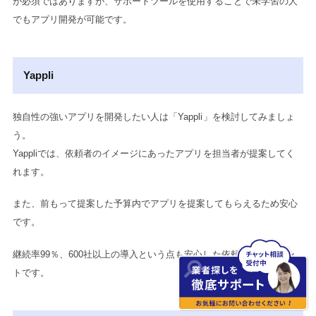
が必須ではありますが、サポートツールを使用することで未学習の人
でもアプリ開発が可能です。
Yappli
独自性の強いアプリを開発したい人は「Yappli」を検討してみましょ
う。
Yappliでは、依頼者のイメージにあったアプリを担当者が提案してく
れます。
また、前もって提案した予算内でアプリを提案してもらえるため安心
です。
継続率99％、600社以上の導入という点も安心した依頼できるポイン
トです。