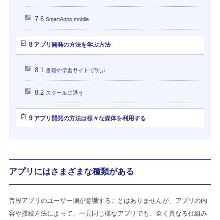
7.6
SmartApps mobile
8
アプリ開発の方法を学ぶ方法
8.1
書籍や学習サイトで学ぶ
8.2
スクールに通う
9
アプリ開発の方法は様々な媒体を利用する
アプリにはさまざまな種類がある
普段アプリのユーザー側が意識することはありませんが、アプリの内
容や接続方法によって、一見同じ様なアプリでも、全く異なる仕組み