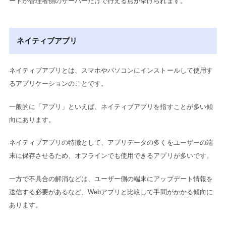
ートが管理者側のサーバーだけで行える点が挙げられます。
ネイティブアプリ
ネイティブアプリとは、スマホやパソコンにインストールして使用す
るアプリケーションのことです。
一般的に「アプリ」といえば、ネイティブアプリを指すことが多い傾
向にあります。
ネイティブアプリの特徴として、アプリデータの多くをユーザーの端
末に保存させるため、オフラインでも使用できるアプリが多いです。
一方で不具合の解消などは、ユーザー側の端末にアップデート情報を
送信する必要があるなど、Webアプリと比較して手間がかかる傾向に
あります。