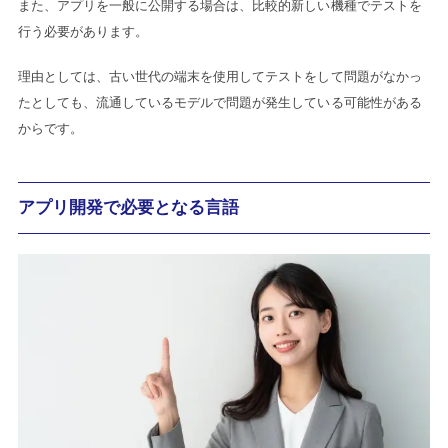
また、アプリを一般に公開する場合は、比較的新しい機種でテストを
行う必要があります。
理由としては、古い世代の端末を使用してテストをして問題がなかっ
たとしても、流通しているモデルで問題が発生している可能性がある
からです。
アプリ開発で必要となる言語