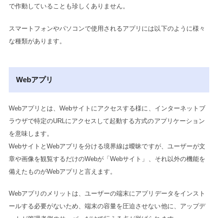
で作動していることも珍しくありません。
スマートフォンやパソコンで使用されるアプリには以下のように様々
な種類があります。
Webアプリ
Webアプリとは、Webサイトにアクセスする様に、インターネットブ
ラウザで特定のURLにアクセスして起動する方式のアプリケーション
を意味します。
WebサイトとWebアプリを分ける境界線は曖昧ですが、ユーザーが文
章や画像を観覧するだけのWebが「Webサイト」、それ以外の機能を
備えたものがWebアプリと言えます。
Webアプリのメリットは、ユーザーの端末にアプリデータをインスト
ールする必要がないため、端末の容量を圧迫させない他に、アップデ