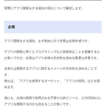
実際にアプリ開発をする場合の流れについて解説します。
企画
アプリ開発をする場合、まず初めに行う作業は企画作成です。
アプリの開発と聞くとプログラミングなど技術的なことを想像する人
が多いですが、企画はアプリ全体の方向性を決める重要な作業です。
企画とは開発するアプリに関するイメージや方向性を決めることで
す。
例えば、「アプリを使用するターゲット」「アプリの役割」などを固
めます。
他にも、企画の段階で使用される予算や人的リソース、どのOS向けに
アプリを開発するのかも決まることが多いです。