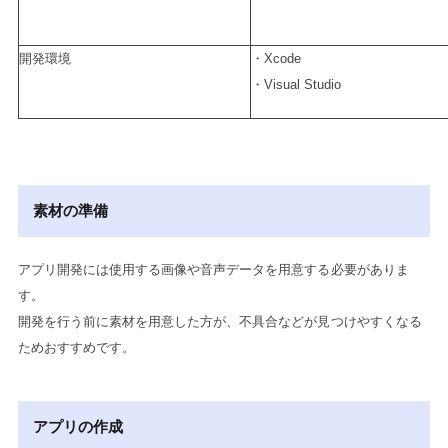
開発環境
・Xcode
・Visual Studio
素材の準備
アプリ開発には使用する画像や音声データを用意する必要がありま
す。
開発を行う前に素材を用意した方が、不具合などが見つけやすくなる
ためおすすめです。
アプリの作成