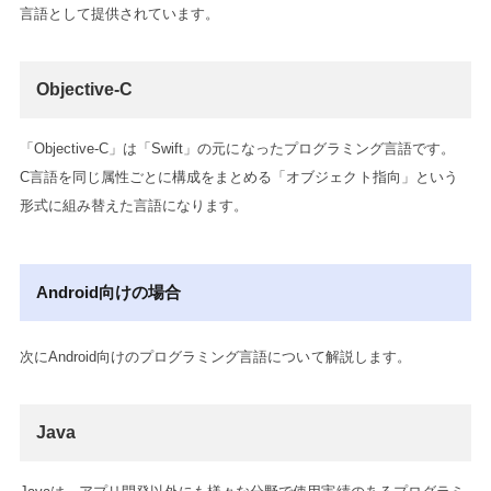
言語として提供されています。
Objective-C
「Objective-C」は「Swift」の元になったプログラミング言語です。
C言語を同じ属性ごとに構成をまとめる「オブジェクト指向」という
形式に組み替えた言語になります。
Android向けの場合
次にAndroid向けのプログラミング言語について解説します。
Java