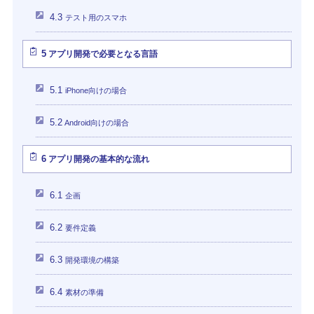
4.3
テスト用のスマホ
5
アプリ開発で必要となる言語
5.1
iPhone向けの場合
5.2
Android向けの場合
6
アプリ開発の基本的な流れ
6.1
企画
6.2
要件定義
6.3
開発環境の構築
6.4
素材の準備