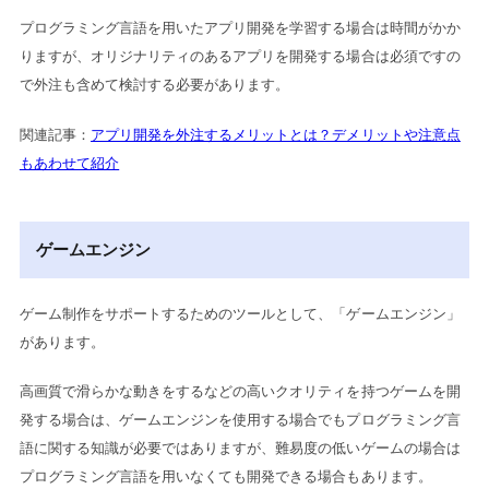
プログラミング言語を用いたアプリ開発を学習する場合は時間がかか
りますが、オリジナリティのあるアプリを開発する場合は必須ですの
で外注も含めて検討する必要があります。
関連記事：
アプリ開発を外注するメリットとは？デメリットや注意点
もあわせて紹介
ゲームエンジン
ゲーム制作をサポートするためのツールとして、「ゲームエンジン」
があります。
高画質で滑らかな動きをするなどの高いクオリティを持つゲームを開
発する場合は、ゲームエンジンを使用する場合でもプログラミング言
語に関する知識が必要ではありますが、難易度の低いゲームの場合は
プログラミング言語を用いなくても開発できる場合もあります。