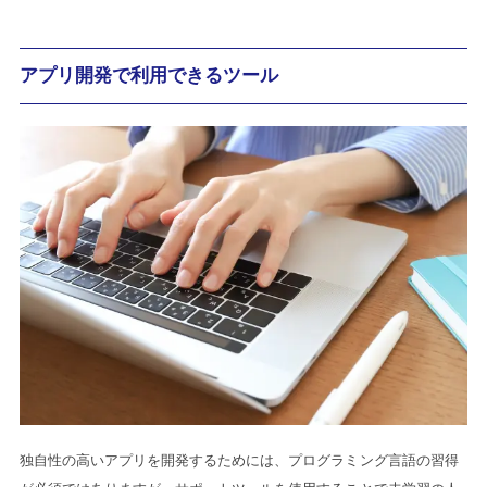
アプリ開発で利用できるツール
独自性の高いアプリを開発するためには、プログラミング言語の習得