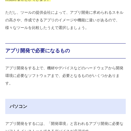
ただし、ツールの提供会社によって、アプリ開発に求められるスキル
の高さや、作成できるアプリのイメージや機能に違いがあるので、
様々なツールを比較したうえで選択しましょう。
アプリ開発で必要になるもの
アプリ開発をする上で、機材やデバイスなどのハードウェアから開発
環境に必要なソフトウェアまで、必要となるものがいくつかありま
す。
パソコン
アプリ開発をするには、「開発環境」と言われるアプリ開発に必要な