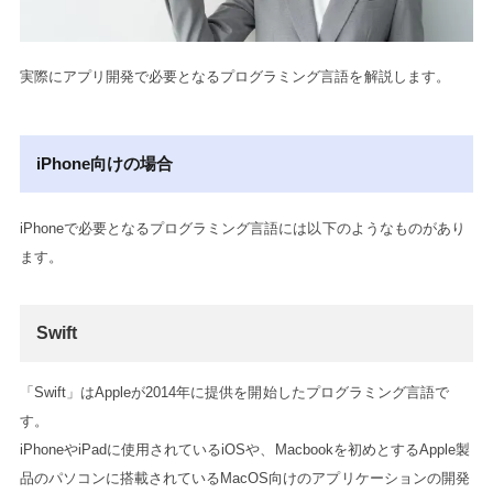
実際にアプリ開発で必要となるプログラミング言語を解説します。
iPhone向けの場合
iPhoneで必要となるプログラミング言語には以下のようなものがあり
ます。
Swift
「Swift」はAppleが2014年に提供を開始したプログラミング言語で
す。
iPhoneやiPadに使用されているiOSや、Macbookを初めとするApple製
品のパソコンに搭載されているMacOS向けのアプリケーションの開発