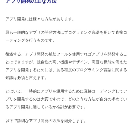
アプリ開発の主な方法
アプリ開発には様々な方法があります。
最も一般的なアプリの開発方法はプログラミング言語を用いて直接コ
ーディングを行うものです。
後述する、アプリ開発の補助ツールを使用すればアプリを開発するこ
とはできますが、独自性の高い機能やデザイン、高度な機能を備えた
アプリを開発するためには、ある程度のプログラミング言語に関する
知識は必須と言えます。
とはいえ、一時的にアプリを運用するために直接コーディングしてア
プリを開発するのは大変ですので、どのような方法が自分の求めてい
るアプリ開発に適しているか検討が必要です。
以下で詳細なアプリ開発の方法を紹介します。