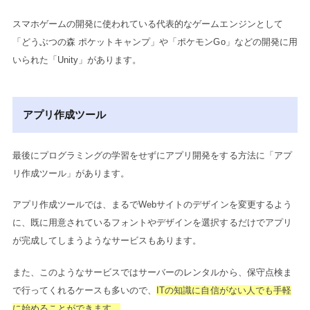
スマホゲームの開発に使われている代表的なゲームエンジンとして
「どうぶつの森 ポケットキャンプ」や「ポケモンGo」などの開発に用
いられた「Unity」があります。
アプリ作成ツール
最後にプログラミングの学習をせずにアプリ開発をする方法に「アプ
リ作成ツール」があります。
アプリ作成ツールでは、まるでWebサイトのデザインを変更するよう
に、既に用意されているフォントやデザインを選択するだけでアプリ
が完成してしまうようなサービスもあります。
また、このようなサービスではサーバーのレンタルから、保守点検ま
で行ってくれるケースも多いので、
ITの知識に自信がない人でも手軽
に始めることができます。