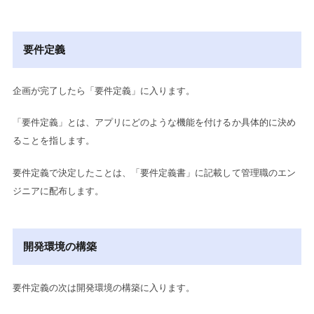
要件定義
企画が完了したら「要件定義」に入ります。
「要件定義」とは、アプリにどのような機能を付けるか具体的に決め
ることを指します。
要件定義で決定したことは、「要件定義書」に記載して管理職のエン
ジニアに配布します。
開発環境の構築
要件定義の次は開発環境の構築に入ります。