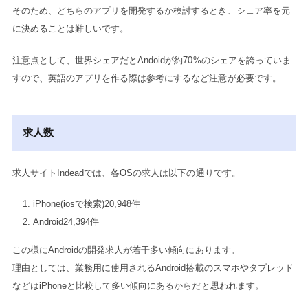
そのため、どちらのアプリを開発するか検討するとき、シェア率を元
に決めることは難しいです。
注意点として、世界シェアだとAndoidが約70%のシェアを誇っていま
すので、英語のアプリを作る際は参考にするなど注意が必要です。
求人数
求人サイトIndeadでは、各OSの求人は以下の通りです。
iPhone(iosで検索)20,948件
Android24,394件
この様にAndroidの開発求人が若干多い傾向にあります。
理由としては、業務用に使用されるAndroid搭載のスマホやタブレッド
などはiPhoneと比較して多い傾向にあるからだと思われます。