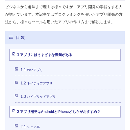
ビジネスから趣味まで理由は様々ですが、アプリ開発の学習をする人
が増えています。本記事ではプログラミングを用いたアプリ開発の方
法から、様々なツールを用いたアプリの作り方まで解説します。
1
アプリにはさまざまな種類がある
1.1
Webアプリ
1.2
ネイティブアプリ
1.3
ハイブリッドアプリ
2
アプリ開発はAndroidとiPhoneどちらがおすすめ？
2.1
シェア率