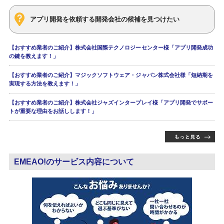
アプリ開発を依頼する開発会社の候補を見つけたい
【おすすめ業者のご紹介】株式会社国際テクノロジーセンター様「アプリ開発成功
の鍵を教えます！」
【おすすめ業者のご紹介】マジックソフトウェア・ジャパン株式会社様「短納期を
実現する方法を教えます！」
【おすすめ業者のご紹介】株式会社ジャズインタープレイ様「アプリ開発でサポー
トが重要な理由をお話しします！」
EMEAO!のサービス内容について