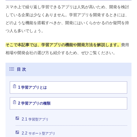
スマホ上で繰り返し学習できるアプリは人気が高いため、開発を検討
している企業は少なくありません。学習アプリを開発するときには、
どのような機能を搭載すべきか、開発にはいくらかかるのか疑問を持
つ人も多いでしょう。
そこで本記事では、学習アプリの機能や開発方法を解説します。
費用
相場や開発会社の選び方も紹介するため、ぜひご覧ください。
1
学習アプリとは
2
学習アプリの種類
2.1
学習型アプリ
2.2
サポート型アプリ