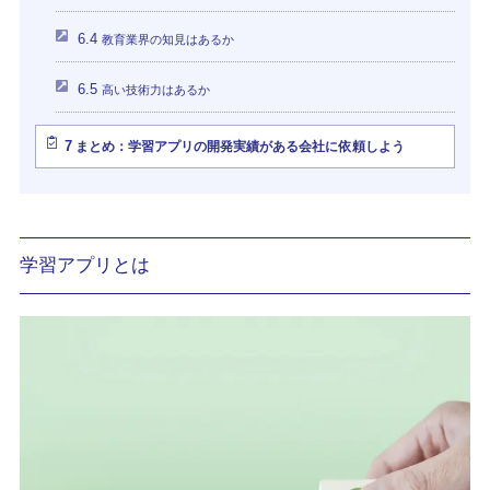
6.4
教育業界の知見はあるか
6.5
高い技術力はあるか
7
まとめ：学習アプリの開発実績がある会社に依頼しよう
学習アプリとは