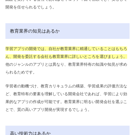
開発を任せられるでしょう。
教育業界の知見はあるか
学習アプリの開発では、自社が教育業界に精通していることはもちろ
ん、開発を委託する会社も教育業界に詳しいところを選びましょう。
他のジャンルのアプリとは異なり、教育業界特有の知識や知見が求め
られるためです。
学習者の動機づけ、教育カリキュラムの構築、学習成果の評価方法な
ど、教育特有の要素を理解している開発会社であれば、学習により効
果的なアプリの作成が可能です。教育業界に明るい開発会社を選ぶこ
とで、質の高いアプリ開発が実現するでしょう。
高い技術力はあるか