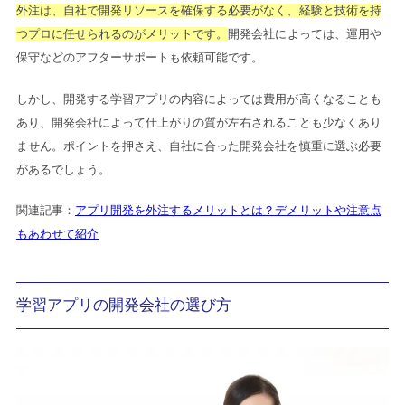
外注は、自社で開発リソースを確保する必要がなく、経験と技術を持
つプロに任せられるのがメリットです。
開発会社によっては、運用や
保守などのアフターサポートも依頼可能です。
しかし、開発する学習アプリの内容によっては費用が高くなることも
あり、開発会社によって仕上がりの質が左右されることも少なくあり
ません。ポイントを押さえ、自社に合った開発会社を慎重に選ぶ必要
があるでしょう。
関連記事：
アプリ開発を外注するメリットとは？デメリットや注意点
もあわせて紹介
学習アプリの開発会社の選び方