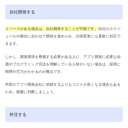
自社開発する
リソースがある場合は、自社開発することが可能です。
自社のスケジ
ュールや都合に合わせて開発を進められ、仕様変更にも柔軟に対応で
きます。
しかし、開発環境を整備する必要がある上に、アプリ開発に必要な知
識やプログラミング言語を理解している人材がいない場合は、採用に
時間や労力がかかるのが難点です。
外部のアプリ開発会社に依頼するよりもコストが高くなる場合もある
ため、慎重に判断しましょう。
外注する