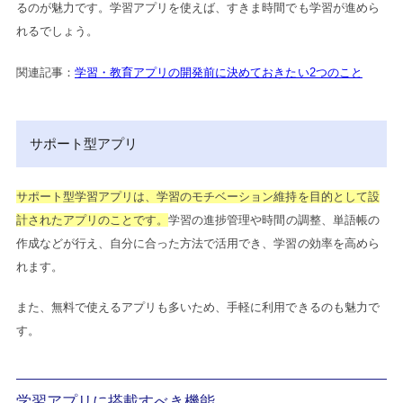
るのが魅力です。学習アプリを使えば、すきま時間でも学習が進めら
れるでしょう。
関連記事：
学習・教育アプリの開発前に決めておきたい2つのこと
サポート型アプリ
サポート型学習アプリは、学習のモチベーション維持を目的として設
計されたアプリのことです。
学習の進捗管理や時間の調整、単語帳の
作成などが行え、自分に合った方法で活用でき、学習の効率を高めら
れます。
また、無料で使えるアプリも多いため、手軽に利用できるのも魅力で
す。
学習アプリに搭載すべき機能