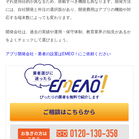
ぞれ使用目的が異なるため、搭載すべき機能も異なります。開発方法
には、自社開発と外注の選択肢があり、開発費用はアプリの機能や対
応する端末数によっても変わります。
開発会社は、過去の実績や運用・保守体制、教育業界の知見があるか
をよくチェックして選びましょう。
アプリ開発会社・業者の設置はEMEO！にご依頼ください
ぴったりの業者を
無料で紹介します