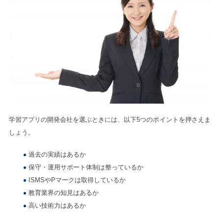
学習アプリの開発会社を選ぶときには、以下5つのポイントを押さえま
しょう。
過去の実績はあるか
保守・運用サポート体制は整っているか
ISMSやPマークは取得しているか
教育業界の知見はあるか
高い技術力はあるか