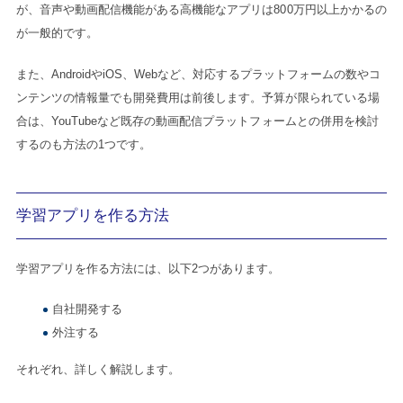
が、音声や動画配信機能がある高機能なアプリは800万円以上かかるの
が一般的です。
また、AndroidやiOS、Webなど、対応するプラットフォームの数やコ
ンテンツの情報量でも開発費用は前後します。予算が限られている場
合は、YouTubeなど既存の動画配信プラットフォームとの併用を検討
するのも方法の1つです。
学習アプリを作る方法
学習アプリを作る方法には、以下2つがあります。
自社開発する
外注する
それぞれ、詳しく解説します。