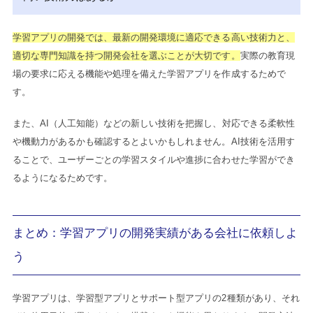
学習アプリの開発では、最新の開発環境に適応できる高い技術力と、
適切な専門知識を持つ開発会社を選ぶことが大切です。
実際の教育現
場の要求に応える機能や処理を備えた学習アプリを作成するためで
す。
また、AI（人工知能）などの新しい技術を把握し、対応できる柔軟性
や機動力があるかも確認するとよいかもしれません。AI技術を活用す
ることで、ユーザーごとの学習スタイルや進捗に合わせた学習ができ
るようになるためです。
まとめ：学習アプリの開発実績がある会社に依頼しよ
う
学習アプリは、学習型アプリとサポート型アプリの2種類があり、それ