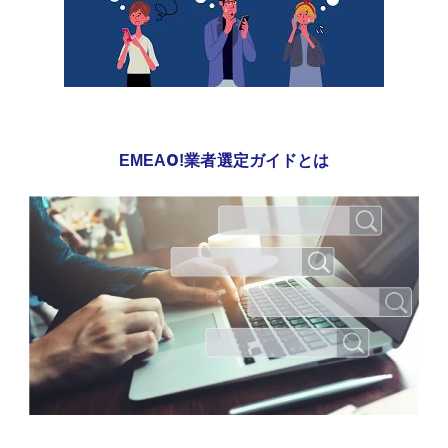
EMEAO!業者選定ガイドとは