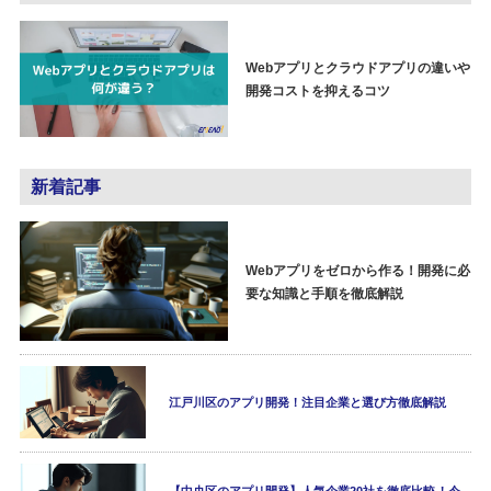
Webアプリとクラウドアプリの違いや
開発コストを抑えるコツ
新着記事
Webアプリをゼロから作る！開発に必
要な知識と手順を徹底解説
江戸川区のアプリ開発！注目企業と選び方徹底解説
【中央区のアプリ開発】人気企業20社を徹底比較！今