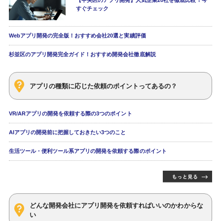
すぐチェック
Webアプリ開発の完全版！おすすめ会社20選と実績評価
杉並区のアプリ開発完全ガイド！おすすめ開発会社徹底解説
アプリの種類に応じた依頼のポイントってあるの？
VR/ARアプリの開発を依頼する際の3つのポイント
AIアプリの開発前に把握しておきたい3つのこと
生活ツール・便利ツール系アプリの開発を依頼する際のポイント
どんな開発会社にアプリ開発を依頼すればいいのかわからな
い