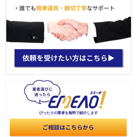
ぴったりの業者を
無料で紹介します