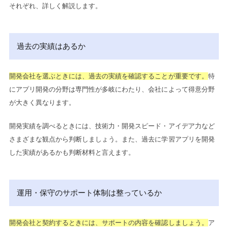
それぞれ、詳しく解説します。
過去の実績はあるか
開発会社を選ぶときには、過去の実績を確認することが重要です。
特
にアプリ開発の分野は専門性が多岐にわたり、会社によって得意分野
が大きく異なります。
開発実績を調べるときには、技術力・開発スピード・アイデア力など
さまざまな観点から判断しましょう。また、過去に学習アプリを開発
した実績があるかも判断材料と言えます。
運用・保守のサポート体制は整っているか
開発会社と契約するときには、サポートの内容を確認しましょう。
ア