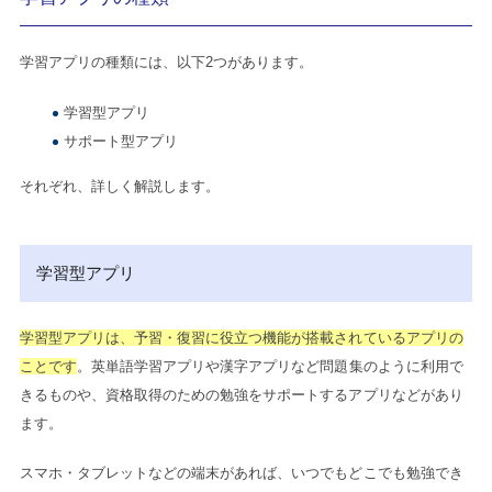
学習アプリの種類には、以下2つがあります。
学習型アプリ
サポート型アプリ
それぞれ、詳しく解説します。
学習型アプリ
学習型アプリは、予習・復習に役立つ機能が搭載されているアプリの
ことです
。英単語学習アプリや漢字アプリなど問題集のように利用で
きるものや、資格取得のための勉強をサポートするアプリなどがあり
ます。
スマホ・タブレットなどの端末があれば、いつでもどこでも勉強でき