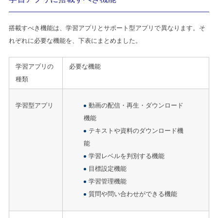
搭載すべき機能は、学習アプリとサポート型アプリで異なります。そ
れぞれに必要な機能を、下表にまとめました。
学習アプリの
必要な機能
種類
学習型アプリ
動画の配信・再生・ダウンロード
機能
テキストや資料のダウンロード機
能
学習レベルを判別する機能
目標設定機能
学習管理機能
質問や問い合わせができる機能