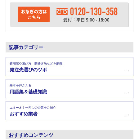
記事カテゴリー
費用感や選び方、開発方法などを網羅
発注先選びのツボ
→
基本を押さえる
用語集＆基礎知識
→
エミーオ！一押しの企業をご紹介
おすすめ業者
→
おすすめコンテンツ