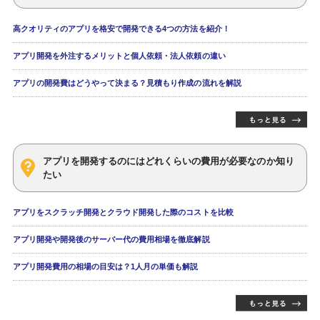
高クオリティのアプリを格安で開発できる4つの方法を紹介！
アプリ開発を外注するメリットと個人依頼・法人依頼の違い
アプリの開発費はどうやって決まる？見積もり作成の流れを解説
アプリを開発するのにはどれくらいの費用が必要なのか知り
たい
アプリをスクラッチ開発とクラウド開発した際のコストを比較
アプリ開発や開発後のサーバー代の費用相場を徹底解説
アプリ開発費用の相場の目安は？1人月の単価も解説