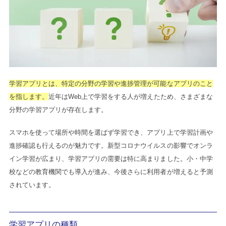
学習アプリとは、特定の分野の学習や進捗管理が可能なアプリのこと
を指します。
近年はWeb上で学習をする人が増えたため、さまざまな
分野の学習アプリが存在します。
スマホを使って場所や時間を選ばず学習でき、アプリ上で学習計画や
進捗確認も行えるのが魅力です。新型コロナウイルスの影響でオンラ
イン学習が広まり、学習アプリの需要は特に高まりました。小・中学
校などの教育機関でも導入が進み、今後さらに利用者が増えると予測
されています。
学習アプリの種類