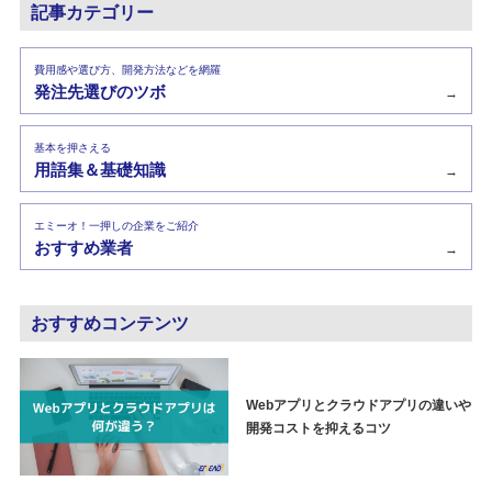
記事カテゴリー
費用感や選び方、開発方法などを網羅
発注先選びのツボ
→
基本を押さえる
用語集＆基礎知識
→
エミーオ！一押しの企業をご紹介
おすすめ業者
→
おすすめコンテンツ
Webアプリとクラウドアプリの違いや
開発コストを抑えるコツ