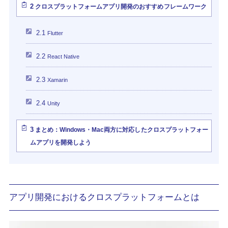
2
クロスプラットフォームアプリ開発のおすすめフレームワーク
2.1
Flutter
2.2
React Native
2.3
Xamarin
2.4
Unity
3
まとめ：Windows・Mac両方に対応したクロスプラットフォー
ムアプリを開発しよう
アプリ開発におけるクロスプラットフォームとは