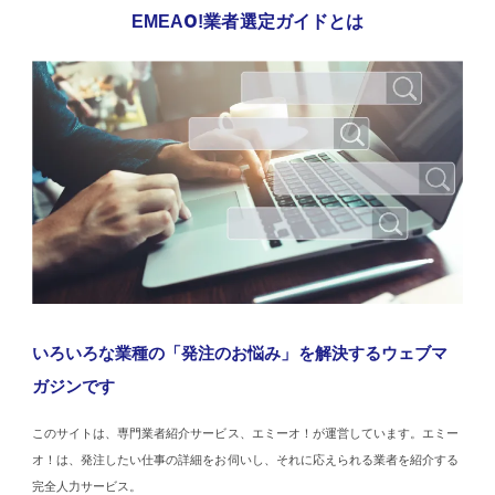
EMEAO!業者選定ガイドとは
いろいろな業種の「発注のお悩み」を解決するウェブマ
ガジンです
このサイトは、専門業者紹介サービス、エミーオ！が運営しています。エミー
オ！は、発注したい仕事の詳細をお伺いし、それに応えられる業者を紹介する
完全人力サービス。