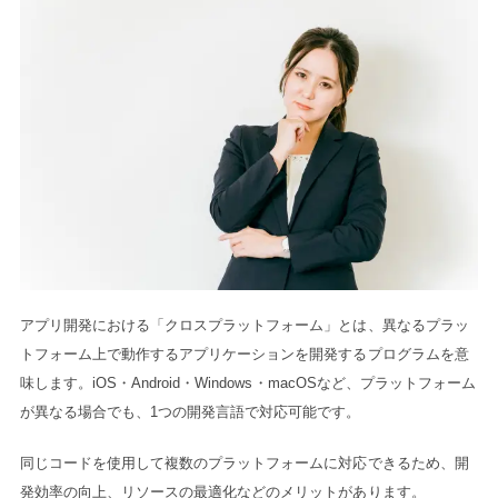
アプリ開発における「クロスプラットフォーム」とは、異なるプラッ
トフォーム上で動作するアプリケーションを開発するプログラムを意
味します。iOS・Android・Windows・macOSなど、プラットフォーム
が異なる場合でも、1つの開発言語で対応可能です。
同じコードを使用して複数のプラットフォームに対応できるため、開
発効率の向上、リソースの最適化などのメリットがあります。