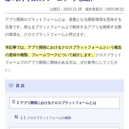
公開日：2023.11.26 最終更新日：2025.08.22
アプリ開発のプラットフォームとは、基盤となる開発環境を意味する
言葉です。異なるプラットフォーム上で動作するアプリを開発する際
の環境を、クロスプラットフォームと呼びます。
本記事では、アプリ開発におけるクロスプラットフォームという概念
の意味や種類、フレームワークについて紹介します。
クロスプラット
フォームでのアプリ開発に興味がある方は、ぜひ参考にしてくださ
い。
1
アプリ開発におけるクロスプラットフォームとは
1.1
クロスプラットフォームの種類