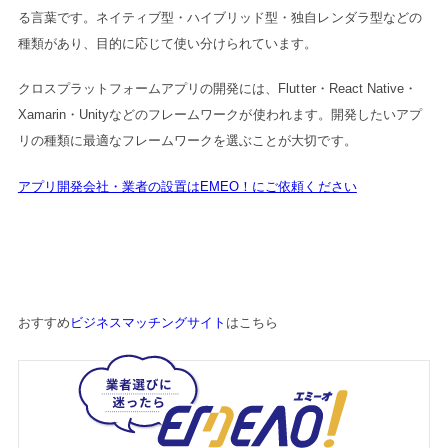
る言葉です。ネイティブ型・ハイブリッド型・独自レンダラ型などの
種類があり、目的に応じて使い分けられています。
クロスプラットフォームアプリの開発には、Flutter・React Native・
Xamarin・Unityなどのフレームワークが使われます。開発したいアプ
リの種類に最適なフレームワークを選ぶことが大切です。
アプリ開発会社・業者の設置はEMEO！にご依頼ください
おすすめ
ビジネスマッチングサイト
はこちら