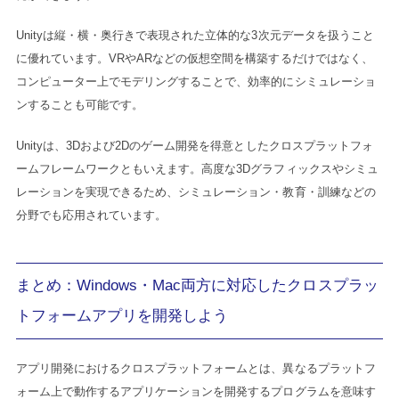
Unityは縦・横・奥行きで表現された立体的な3次元データを扱うこと
に優れています。VRやARなどの仮想空間を構築するだけではなく、
コンピューター上でモデリングすることで、効率的にシミュレーショ
ンすることも可能です。
Unityは、3Dおよび2Dのゲーム開発を得意としたクロスプラットフォ
ームフレームワークともいえます。高度な3Dグラフィックスやシミュ
レーションを実現できるため、シミュレーション・教育・訓練などの
分野でも応用されています。
まとめ：Windows・Mac両方に対応したクロスプラッ
トフォームアプリを開発しよう
アプリ開発におけるクロスプラットフォームとは、異なるプラットフ
ォーム上で動作するアプリケーションを開発するプログラムを意味す