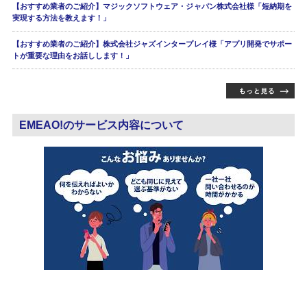
【おすすめ業者のご紹介】マジックソフトウェア・ジャパン株式会社様「短納期を
実現する方法を教えます！」
【おすすめ業者のご紹介】株式会社ジャズインタープレイ様「アプリ開発でサポー
トが重要な理由をお話しします！」
EMEAO!のサービス内容について