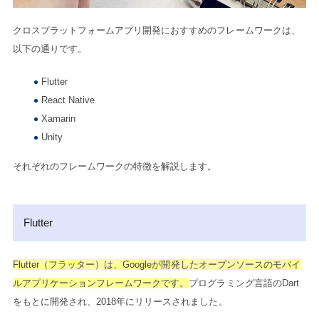
クロスプラットフォームアプリ開発におすすめのフレームワークは、
以下の通りです。
Flutter
React Native
Xamarin
Unity
それぞれのフレームワークの特徴を解説します。
Flutter
Flutter（フラッター）は、Googleが開発したオープンソースのモバイ
ルアプリケーションフレームワークです。
プログラミング言語のDart
をもとに開発され、2018年にリリースされました。