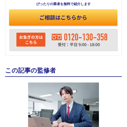
ぴったりの業者を
無料で紹介します
この記事の監修者