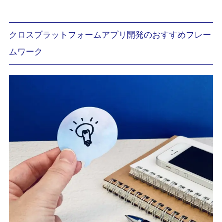
クロスプラットフォームアプリ開発のおすすめフレー
ムワーク