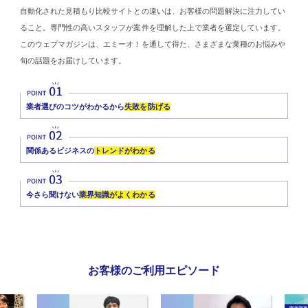
自動化された見積もり比較サイトとの違いは、お客様の問題解決に注力してい
ること。専門性の高いスタッフが案件を理解した上で業者を選定しています。
このウェブマガジンは、エミーオ！を通して得た、さまざまな業種のお悩みや
旬の話題をお届けしています。
業者選びのコツがわかるから
失敗を防げる
関係あるビジネスの
トレンドがわかる
今さら聞けない
業界知識がよくわかる
お客様のご利用エピソード