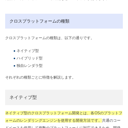
クロスプラットフォームの種類
クロスプラットフォームの種類は、以下の通りです。
ネイティブ型
ハイブリッド型
独自レンダラ型
それぞれの種類ごとに特徴を解説します。
ネイティブ型
ネイティブ型のクロスプラットフォーム開発とは、各OSのプラットフ
ォームのレンダリングエンジンを使用する開発方法です。
共通のコー
ドベースを使用して複数のプラットフォームに対応できるため、開発