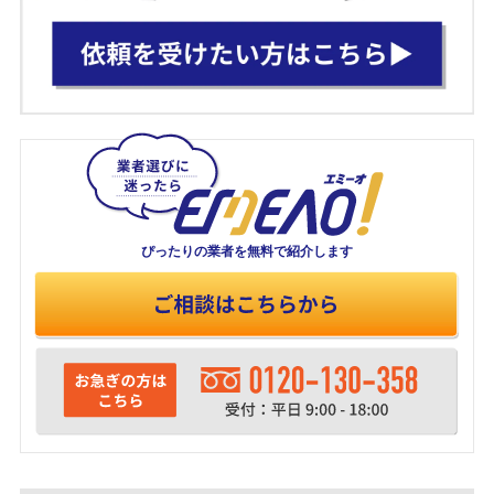
ぴったりの業者を
無料で紹介します