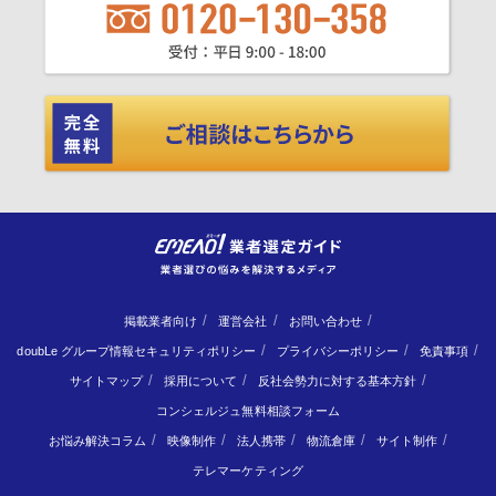
掲載業者向け
運営会社
お問い合わせ
doubLe グループ情報セキュリティポリシー
プライバシーポリシー
免責事項
サイトマップ
採用について
反社会勢力に対する基本方針
コンシェルジュ無料相談フォーム
お悩み解決コラム
映像制作
法人携帯
物流倉庫
サイト制作
テレマーケティング