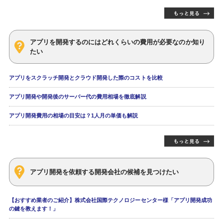
アプリを開発するのにはどれくらいの費用が必要なのか知り
たい
アプリをスクラッチ開発とクラウド開発した際のコストを比較
アプリ開発や開発後のサーバー代の費用相場を徹底解説
アプリ開発費用の相場の目安は？1人月の単価も解説
アプリ開発を依頼する開発会社の候補を見つけたい
【おすすめ業者のご紹介】株式会社国際テクノロジーセンター様「アプリ開発成功
の鍵を教えます！」