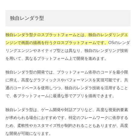
独自レンダラ型
独自レンダラ型クロスプラットフォームとは、独自のレンダリングエ
ンジンで画面の描画を行うクロスプラットフォームです。
OSのレンダ
リングエンジンやネイティブ型とは異なり、独自のレンダリング技術
を用いて、異なるプラットフォーム上で開発を進めます。
独自レンダラ型の開発では、プラットフォーム依存のコードを最小限
に抑え、高度なグラフィックスやパフォーマンスを実現可能です。共
通のコードベースを使用しつつ、独自のレンダラ技術を活用すること
で、各プラットフォームに最適な形でアプリを描画できます。
独自レンダラ型は、ゲーム開発や対話アプリなど、高度な視覚的要素
が求められる場合におすすめです。特定のフレームワークに依存する
ため、柔軟性やカスタマイズ性が制約されることもありますが、高度
な開発が可能になります。