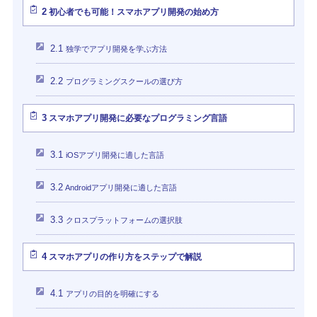
2
初心者でも可能！スマホアプリ開発の始め方
2.1
独学でアプリ開発を学ぶ方法
2.2
プログラミングスクールの選び方
3
スマホアプリ開発に必要なプログラミング言語
3.1
iOSアプリ開発に適した言語
3.2
Androidアプリ開発に適した言語
3.3
クロスプラットフォームの選択肢
4
スマホアプリの作り方をステップで解説
4.1
アプリの目的を明確にする