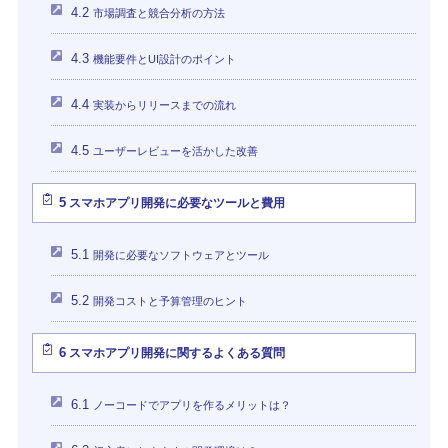
4.2
市場調査と競合分析の方法
4.3
機能要件とUI設計のポイント
4.4
実装からリリースまでの流れ
4.5
ユーザーレビューを活かした改善
5
スマホアプリ開発に必要なツールと費用
5.1
開発に必要なソフトウェアとツール
5.2
開発コストと予算管理のヒント
6
スマホアプリ開発に関するよくある質問
6.1
ノーコードでアプリを作るメリットは？