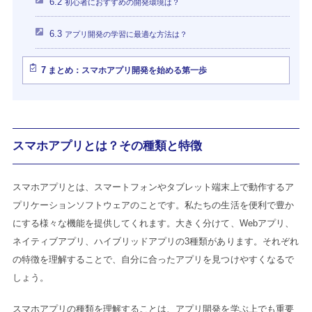
6.2
初心者におすすめの開発環境は？
6.3
アプリ開発の学習に最適な方法は？
7
まとめ：スマホアプリ開発を始める第一歩
スマホアプリとは？その種類と特徴
スマホアプリとは、スマートフォンやタブレット端末上で動作するア
プリケーションソフトウェアのことです。私たちの生活を便利で豊か
にする様々な機能を提供してくれます。大きく分けて、Webアプリ、
ネイティブアプリ、ハイブリッドアプリの3種類があります。それぞれ
の特徴を理解することで、自分に合ったアプリを見つけやすくなるで
しょう。
スマホアプリの種類を理解することは、アプリ開発を学ぶ上でも重要