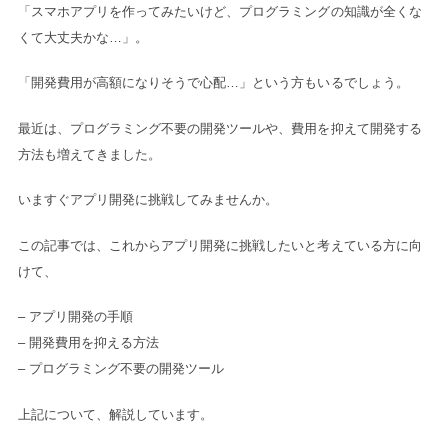
「スマホアプリを作ってみたいけど、プログラミングの知識が全くな
くて大丈夫かな…」。
「開発費用が高額になりそうで心配…」という方もいるでしょう。
最近は、プログラミング不要の開発ツールや、費用を抑えて開発する
方法も増えてきました。
いますぐアプリ開発に挑戦してみませんか。
この記事では、これからアプリ開発に挑戦したいと考えている方に向
けて、
– アプリ開発の手順
– 開発費用を抑える方法
– プログラミング不要の開発ツール
上記について、解説しています。