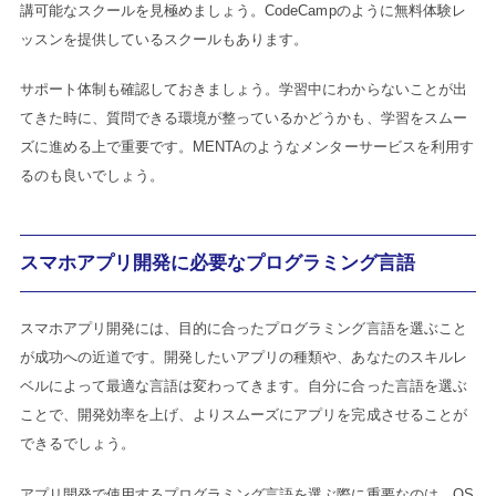
講可能なスクールを見極めましょう。CodeCampのように無料体験レ
ッスンを提供しているスクールもあります。
サポート体制も確認しておきましょう。学習中にわからないことが出
てきた時に、質問できる環境が整っているかどうかも、学習をスムー
ズに進める上で重要です。MENTAのようなメンターサービスを利用す
るのも良いでしょう。
スマホアプリ開発に必要なプログラミング言語
スマホアプリ開発には、目的に合ったプログラミング言語を選ぶこと
が成功への近道です。開発したいアプリの種類や、あなたのスキルレ
ベルによって最適な言語は変わってきます。自分に合った言語を選ぶ
ことで、開発効率を上げ、よりスムーズにアプリを完成させることが
できるでしょう。
アプリ開発で使用するプログラミング言語を選ぶ際に重要なのは、OS