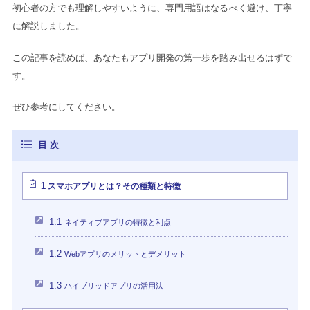
初心者の方でも理解しやすいように、専門用語はなるべく避け、丁寧
に解説しました。
この記事を読めば、あなたもアプリ開発の第一歩を踏み出せるはずで
す。
ぜひ参考にしてください。
1
スマホアプリとは？その種類と特徴
1.1
ネイティブアプリの特徴と利点
1.2
Webアプリのメリットとデメリット
1.3
ハイブリッドアプリの活用法