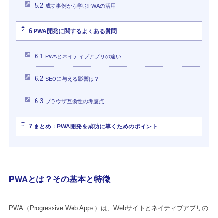
5.2
成功事例から学ぶPWAの活用
6
PWA開発に関するよくある質問
6.1
PWAとネイティブアプリの違い
6.2
SEOに与える影響は？
6.3
ブラウザ互換性の考慮点
7
まとめ：PWA開発を成功に導くためのポイント
PWAとは？その基本と特徴
PWA（Progressive Web Apps）は、Webサイトとネイティブアプリの