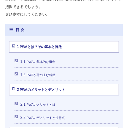
把握できるでしょう。
ぜひ参考にしてください。
1
PWAとは？その基本と特徴
1.1
PWAの基本的な概念
1.2
PWAが持つ主な特徴
2
PWAのメリットとデメリット
2.1
PWAのメリットとは
2.2
PWAのデメリットと注意点