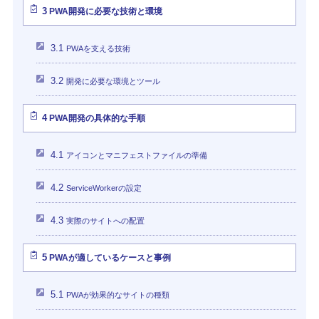
3
PWA開発に必要な技術と環境
3.1
PWAを支える技術
3.2
開発に必要な環境とツール
4
PWA開発の具体的な手順
4.1
アイコンとマニフェストファイルの準備
4.2
ServiceWorkerの設定
4.3
実際のサイトへの配置
5
PWAが適しているケースと事例
5.1
PWAが効果的なサイトの種類