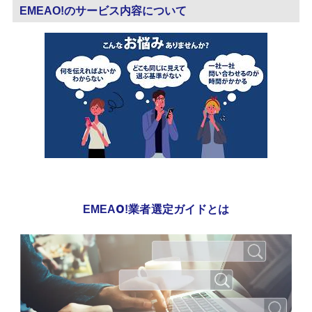
EMEAO!のサービス内容について
EMEAO!業者選定ガイドとは