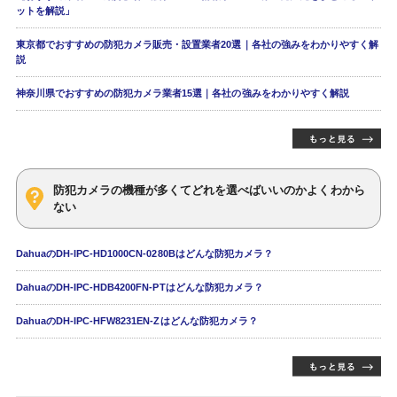
ットを解説」
東京都でおすすめの防犯カメラ販売・設置業者20選｜各社の強みをわかりやすく解
説
神奈川県でおすすめの防犯カメラ業者15選｜各社の強みをわかりやすく解説
防犯カメラの機種が多くてどれを選べばいいのかよくわから
ない
DahuaのDH-IPC-HD1000CN-0280Bはどんな防犯カメラ？
DahuaのDH-IPC-HDB4200FN-PTはどんな防犯カメラ？
DahuaのDH-IPC-HFW8231EN-Zはどんな防犯カメラ？