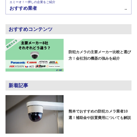
エミーオ！一押しの企業をご紹介
おすすめ業者
→
おすすめコンテンツ
防犯カメラの主要メーカー比較と選び
方！会社別の機器の強みを紹介
新着記事
熊本でおすすめの防犯カメラ業者10
選！補助金や設置費用についても解説