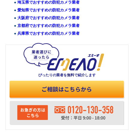
埼玉県でおすすめの防犯カメラ業者
愛知県でおすすめの防犯カメラ業者
大阪府でおすすめの防犯カメラ業者
京都府でおすすめの防犯カメラ業者
兵庫県でおすすめの防犯カメラ業者
ぴったりの業者を
無料で紹介します