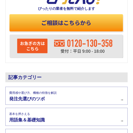
ぴったりの業者を
無料で紹介します
記事カテゴリー
費用感や選び方、機種の特徴を解説
発注先選びのツボ
→
基本を押さえる
用語集＆基礎知識
→