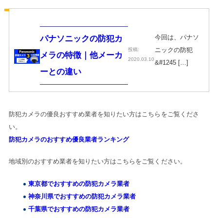
今回は、パナソ
パナソニックの防犯カ
ニックの防犯
投稿:
メラの特徴｜他メーカ
2020.03.10
&#1245 […]
ーとの違い
防犯カメラの優良おすすめ業者を知りたい方はこちらをご覧くださ
い。
防犯カメラのおすすめ優良業者ランキング
地域別のおすすめ業者を知りたい方はこちらをご覧ください。
東京都でおすすめの防犯カメラ業者
神奈川県でおすすめの防犯カメラ業者
千葉県でおすすめの防犯カメラ業者