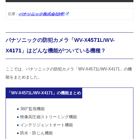
パナソニック株式会社HP
引用：
パナソニックの防犯カメラ「WV-X4571L/WV-
X4171」はどんな機能がついている機種？
ここでは、パナソニックの防犯カメラ「WV-X4571L/WV-X4171」の機
能をまとめました。
「WV-X4571L/WV-X4171」の機能まとめ
360°監視機能
映像高圧縮ストリーミング機能
インテリジェントオート機能
防水・防じん機能