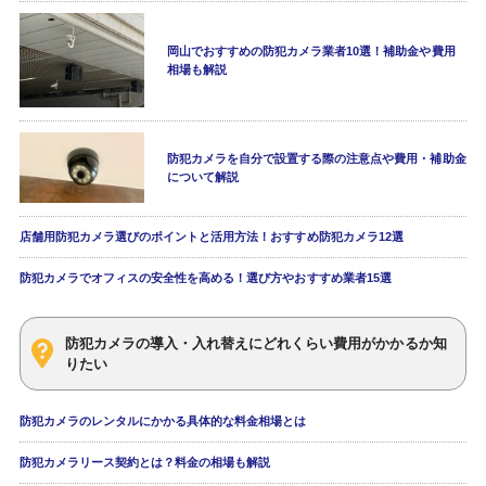
岡山でおすすめの防犯カメラ業者10選！補助金や費用
相場も解説
防犯カメラを自分で設置する際の注意点や費用・補助金
について解説
店舗用防犯カメラ選びのポイントと活用方法！おすすめ防犯カメラ12選
防犯カメラでオフィスの安全性を高める！選び方やおすすめ業者15選
防犯カメラの導入・入れ替えにどれくらい費用がかかるか知
りたい
防犯カメラのレンタルにかかる具体的な料金相場とは
防犯カメラリース契約とは？料金の相場も解説