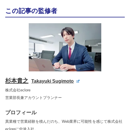
この記事の監修者
杉本貴之
Takayuki Sugimoto
株式会社eclore
営業部長兼アカウントプランナー
プロフィール
異業種で営業経験を積んだのち、Web業界に可能性を感じて株式会社
ecloreに中途入社。