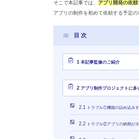
そこで本記事では、
アプリ開発の依頼
アプリの制作を初めて依頼する予定の
1
本記事監修のご紹介
2
アプリ制作プロジェクトに多
2.1
トラブル①機能の詰め込みす
2.2
トラブル②アプリの納期が