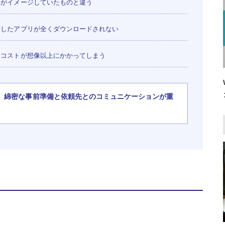
がイメージしていたものと違う
したアプリが全くダウンロードされない
コストが想像以上にかかってしまう
、綿密な事前準備と依頼先とのコミュニケーションが重