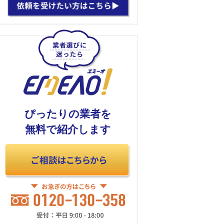
ぴったりの業者を
無料で紹介します