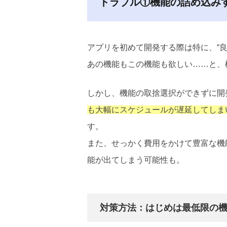
トラブル①機能の詰め込み
アプリを初めて開発する際は特に、“
あの機能もこの機能も欲しい……と、
しかし、機能の取捨選択ができずに開
も大幅にスケジュールが遅延してしま
す。
また、せっかく費用をかけて豊富な機
能が出てしまう可能性も。
対策方法：はじめは最低限の