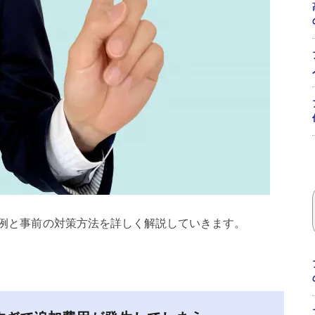
例と事前の対策方法を詳しく解説していきます。