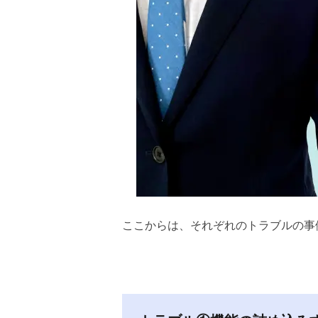
ここからは、それぞれのトラブルの事