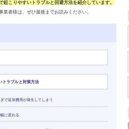
で起こりやすいトラブルと回避方法を紹介しています。
事業者様は、ぜひ最後までお読みください。
いトラブルと対策方法
ぎで追加費用が発生してしまう
大幅に遅れる