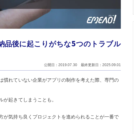
納品後に起こりがちな5つのトラブル
公開日：2019.07.30 最終更新日：2025.09.01
は慣れていない企業がアプリの制作を考えた際、専門の
ルが起きてしまうことも。
方が気持ち良くプロジェクトを進められることが一番で