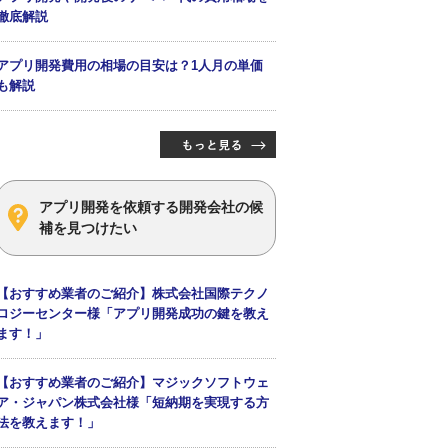
徹底解説
アプリ開発費用の相場の目安は？1人月の単価
も解説
アプリ開発を依頼する開発会社の候
補を見つけたい
【おすすめ業者のご紹介】株式会社国際テクノ
ロジーセンター様「アプリ開発成功の鍵を教え
ます！」
【おすすめ業者のご紹介】マジックソフトウェ
ア・ジャパン株式会社様「短納期を実現する方
法を教えます！」