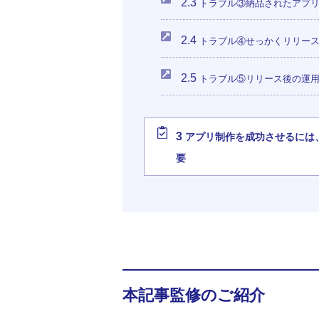
2.3
トラブル③納品されたアプリ
2.4
トラブル④せっかくリリース
2.5
トラブル⑤リリース後の運用
3
アプリ制作を成功させるには
要
本記事監修のご紹介