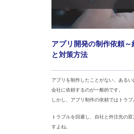
アプリ開発の制作依頼～
と対策方法
アプリを制作したことがない、あるい
会社に依頼するのが一般的です。
しかし、アプリ制作の依頼ではトラブ
トラブルを回避し、自社と外注先の双
すよね。