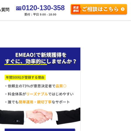
0120-130-358
る質問
受付：平日 9:00 - 18:00