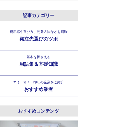
記事カテゴリー
費用感や選び方、開発方法などを網羅
発注先選びのツボ
基本を押さえる
用語集＆基礎知識
エミーオ！一押しの企業をご紹介
おすすめ業者
おすすめコンテンツ