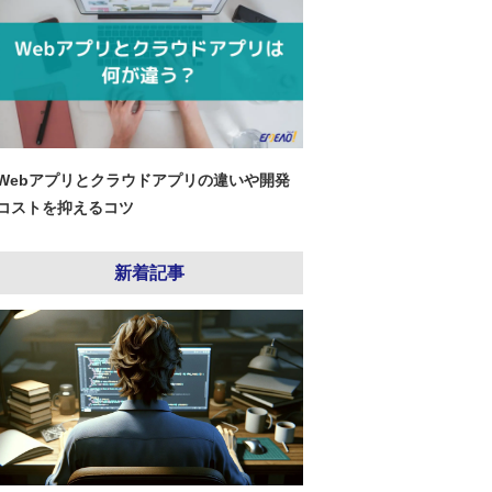
Webアプリとクラウドアプリの違いや開発
コストを抑えるコツ
新着記事