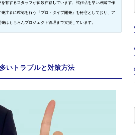
験を有するスタッフが多数在籍しています。試作品を早い段階で作
て発注者に確認を行う『プロトタイプ開発』を得意としており、ア
開発はもちろんプロジェクト管理まで支援しています。
多いトラブルと対策方法