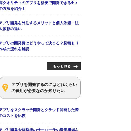
高クオリティのアプリを格安で開発できる4つ
の方法を紹介！
アプリ開発を外注するメリットと個人依頼・法
人依頼の違い
アプリの開発費はどうやって決まる？見積もり
作成の流れを解説
アプリを開発するのにはどれくらい
の費用が必要なのか知りたい
アプリをスクラッチ開発とクラウド開発した際
のコストを比較
アプリ開発や開発後のサーバー代の費用相場を