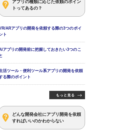
アプリの種類に応じた依頼のポイン
トってあるの？
VR/ARアプリの開発を依頼する際の3つのポイ
ント
AIアプリの開発前に把握しておきたい3つのこ
と
生活ツール・便利ツール系アプリの開発を依頼
する際のポイント
どんな開発会社にアプリ開発を依頼
すればいいのかわからない