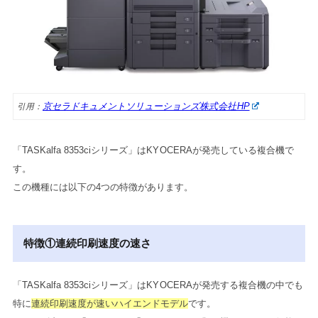
京セラドキュメントソリューションズ株式会社HP
引用：
「TASKalfa 8353ciシリーズ」はKYOCERAが発売している複合機で
す。
この機種には以下の4つの特徴があります。
特徴①連続印刷速度の速さ
「TASKalfa 8353ciシリーズ」はKYOCERAが発売する複合機の中でも
特に
連続印刷速度が速いハイエンドモデル
です。