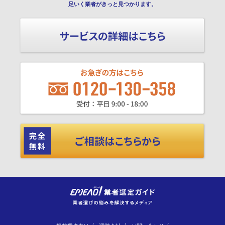
足いく業者がきっと見つかります。