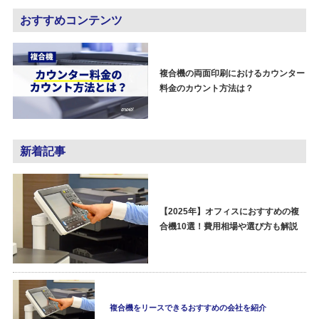
おすすめコンテンツ
複合機の両面印刷におけるカウンター
料金のカウント方法は？
新着記事
【2025年】オフィスにおすすめの複
合機10選！費用相場や選び方も解説
複合機をリースできるおすすめの会社を紹介