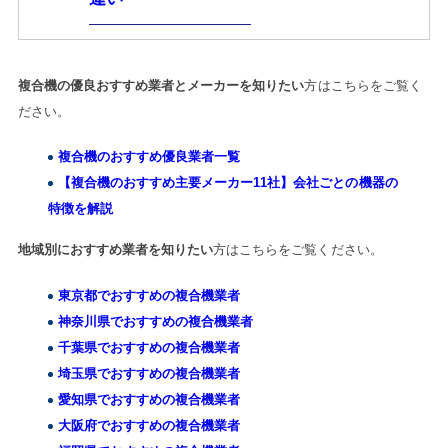
複合機の優良おすすめ業者とメーカーを知りたい
方はこちらをご覧く
ださい。
複合機のおすすめ優良業者一覧
【複合機のおすすめ主要メーカー11社】会社ごとの機器の
特徴を解説
地域別におすすめ業者を知りたい
方はこちらをご覧ください。
東京都でおすすめの複合機業者
神奈川県でおすすめの複合機業者
千葉県でおすすめの複合機業者
埼玉県でおすすめの複合機業者
愛知県でおすすめの複合機業者
大阪府でおすすめの複合機業者