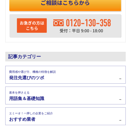
記事カテゴリー
費用感や選び方、機種の特徴を解説
発注先選びのツボ
→
基本を押さえる
用語集＆基礎知識
→
エミーオ！一押しの企業をご紹介
おすすめ業者
→