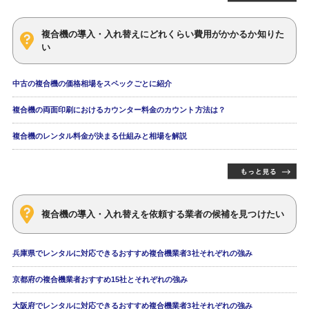
複合機の導入・入れ替えにどれくらい費用がかかるか知りた
い
中古の複合機の価格相場をスペックごとに紹介
複合機の両面印刷におけるカウンター料金のカウント方法は？
複合機のレンタル料金が決まる仕組みと相場を解説
複合機の導入・入れ替えを依頼する業者の候補を見つけたい
兵庫県でレンタルに対応できるおすすめ複合機業者3社それぞれの強み
京都府の複合機業者おすすめ15社とそれぞれの強み
大阪府でレンタルに対応できるおすすめ複合機業者3社それぞれの強み