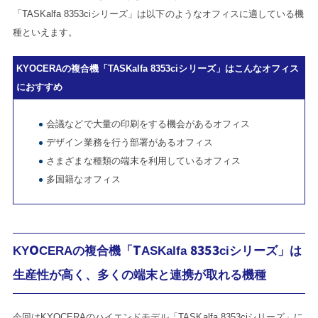
「TASKalfa 8353ciシリーズ」は以下のようなオフィスに適している機
種といえます。
KYOCERAの複合機「TASKalfa 8353ciシリーズ」はこんなオフィス
におすすめ
会議などで大量の印刷をする機会があるオフィス
デザイン業務を行う部署があるオフィス
さまざまな種類の端末を利用しているオフィス
多国籍なオフィス
KYOCERAの複合機「TASKalfa 8353ciシリーズ」は
生産性が高く、多くの端末と連携が取れる機種
今回はKYOCERAのハイエンドモデル「TASKalfa 8353ciシリーズ」に