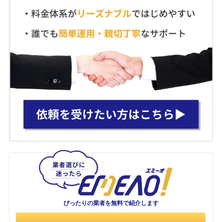
ぴったりの業者を
無料で紹介します