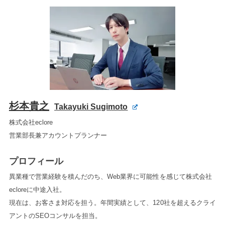
杉本貴之
Takayuki Sugimoto
株式会社eclore
営業部長兼アカウントプランナー
プロフィール
異業種で営業経験を積んだのち、Web業界に可能性を感じて株式会社
ecloreに中途入社。
現在は、お客さま対応を担う。年間実績として、120社を超えるクライ
アントのSEOコンサルを担当。