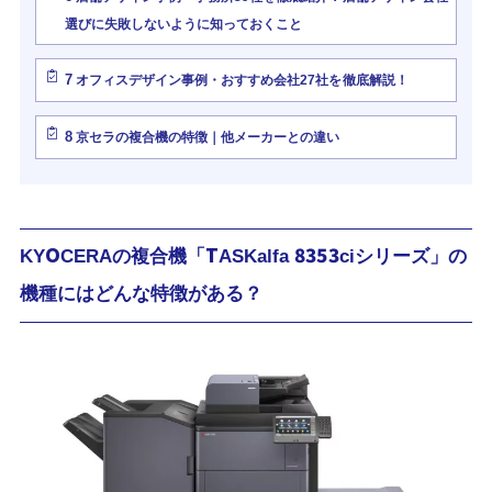
選びに失敗しないように知っておくこと
7
オフィスデザイン事例・おすすめ会社27社を徹底解説！
8
京セラの複合機の特徴｜他メーカーとの違い
KYOCERAの複合機「TASKalfa 8353ciシリーズ」の
機種にはどんな特徴がある？