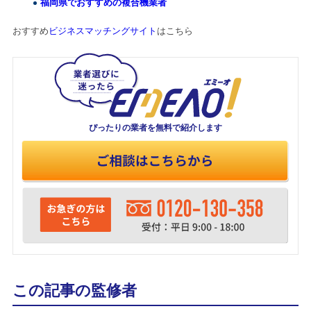
福岡県でおすすめの複合機業者
おすすめ
ビジネスマッチングサイト
はこちら
ぴったりの業者を
無料で紹介します
この記事の監修者