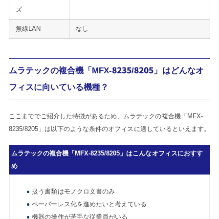
ズ
無線LAN
なし
ムラテックの複合機「MFX-8235/8205」はどんなオ
フィスに向いている機種？
ここまででご紹介した特徴があるため、ムラテックの複合機「MFX-
8235/8205」は以下のような条件のオフィスに適しているといえます。
ムラテックの複合機「MFX-8235/8205」はこんなオフィスにおすす
め
扱う書類はモノクロ文書のみ
ペーパーレス化を進めたいと考えている
機器の操作が苦手な従業員がいる