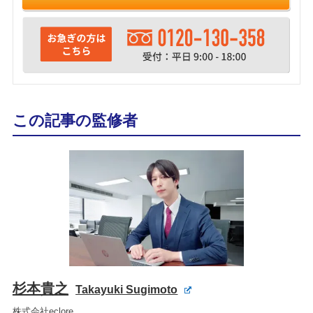
この記事の監修者
杉本貴之
Takayuki Sugimoto
株式会社eclore