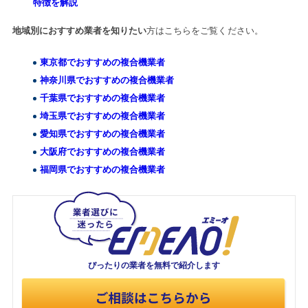
特徴を解説
地域別におすすめ業者を知りたい
方はこちらをご覧ください。
東京都でおすすめの複合機業者
神奈川県でおすすめの複合機業者
千葉県でおすすめの複合機業者
埼玉県でおすすめの複合機業者
愛知県でおすすめの複合機業者
大阪府でおすすめの複合機業者
福岡県でおすすめの複合機業者
ぴったりの業者を
無料で紹介します