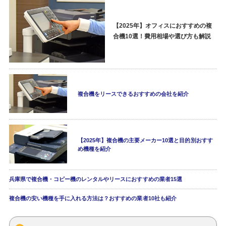
【2025年】オフィスにおすすめの複
合機10選！費用相場や選び方も解説
複合機をリースできるおすすめの会社を紹介
【2025年】複合機の主要メーカー10選と目的別おすす
め機種を紹介
兵庫県で複合機・コピー機のレンタルやリースにおすすめの業者15選
複合機の安い機種を手に入れる方法は？おすすめの業者10社も紹介