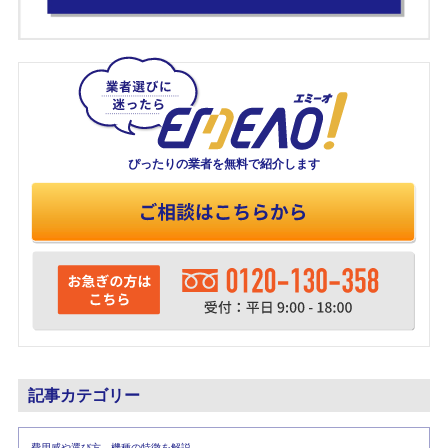
ぴったりの業者を
無料で紹介します
記事カテゴリー
費用感や選び方、機種の特徴を解説