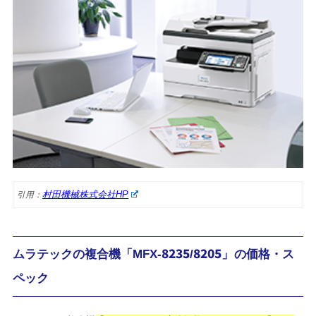
村田機械株式会社HP
引用：
ムラテックの複合機「MFX-8235/8205」の価格・ス
ペック