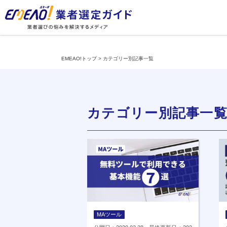
EMEAO!トップ
>
カテゴリー別記事一覧
カテゴリー別記事一
MAツール