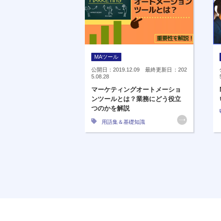
MAツール
公開日：2019.12.09 最終更新日：202
5.08.28
マーケティングオートメーショ
ンツールとは？業務にどう役立
つのかを解説
用語集＆基礎知識