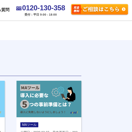
0120-130-358
る質問
受付：平日 9:00 - 18:00
MAツール