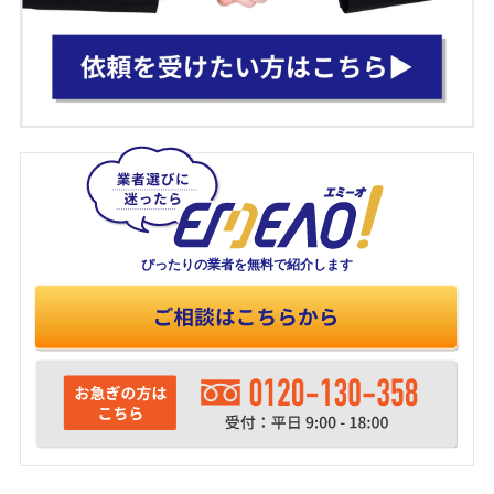
ぴったりの業者を
無料で紹介します