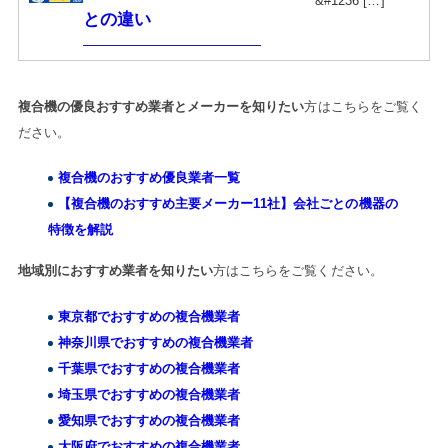
&#1236 […]
との違い
複合機の優良おすすめ業者とメーカーを知りたい
方はこちらをご覧く
ださい。
複合機のおすすめ優良業者一覧
【複合機のおすすめ主要メーカー11社】会社ごとの機器の
特徴を解説
地域別におすすめ業者を知りたい
方はこちらをご覧ください。
東京都でおすすめの複合機業者
神奈川県でおすすめの複合機業者
千葉県でおすすめの複合機業者
埼玉県でおすすめの複合機業者
愛知県でおすすめの複合機業者
大阪府でおすすめの複合機業者