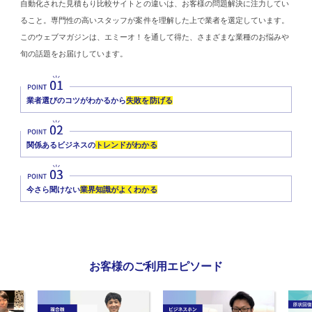
自動化された見積もり比較サイトとの違いは、お客様の問題解決に注力してい
ること。専門性の高いスタッフが案件を理解した上で業者を選定しています。
このウェブマガジンは、エミーオ！を通して得た、さまざまな業種のお悩みや
旬の話題をお届けしています。
業者選びのコツがわかるから
失敗を防げる
関係あるビジネスの
トレンドがわかる
今さら聞けない
業界知識がよくわかる
お客様のご利用エピソード