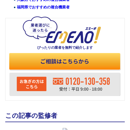
福岡県でおすすめの複合機業者
ぴったりの業者を
無料で紹介します
この記事の監修者