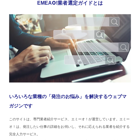
EMEAO!業者選定ガイドとは
いろいろな業種の「発注のお悩み」を解決するウェブマ
ガジンです
このサイトは、専門業者紹介サービス、エミーオ！が運営しています。エミー
オ！は、発注したい仕事の詳細をお伺いし、それに応えられる業者を紹介する
完全人力サービス。