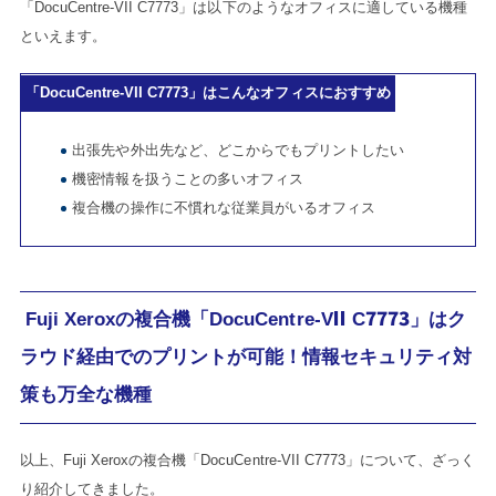
「DocuCentre-VII C7773」は以下のようなオフィスに適している機種
といえます。
「DocuCentre-VII C7773」はこんなオフィスにおすすめ
出張先や外出先など、どこからでもプリントしたい
機密情報を扱うことの多いオフィス
複合機の操作に不慣れな従業員がいるオフィス
Fuji Xeroxの複合機「DocuCentre-VII C7773」はク
ラウド経由でのプリントが可能！情報セキュリティ対
策も万全な機種
以上、Fuji Xeroxの複合機「DocuCentre-VII C7773」について、ざっく
り紹介してきました。