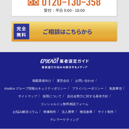
掲載業者向け
運営会社
お問い合わせ
doubLe グループ情報セキュリティポリシー
プライバシーポリシー
免責事項
サイトマップ
採用について
反社会勢力に対する基本方針
コンシェルジュ無料相談フォーム
お悩み解決コラム
映像制作
法人携帯
物流倉庫
サイト制作
テレマーケティング