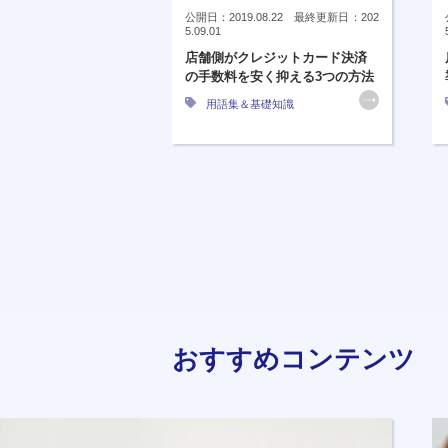
公開日：2019.08.22 最終更新日：202
5.09.01
店舗側がクレジットカード決済
の手数料を安く抑える3つの方法
用語集＆基礎知識
おすすめコンテンツ