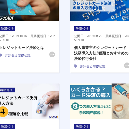
決済代行
決済代行
公開日：2019.10.07 最終更新日：202
公開日：2019.08.22 最終更新日：20
5.09.01
5.09.01
クレジットカード決済とは
個人事業主のクレジットカード
決済導入方法3種類とおすすめの
用語集＆基礎知識
決済代行会社
用語集＆基礎知識
決済代行
決済代行