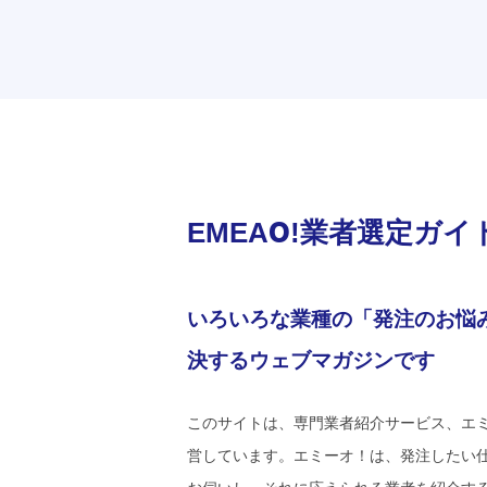
EMEAO!業者選定ガイ
いろいろな業種の「発注のお悩
決するウェブマガジンです
このサイトは、専門業者紹介サービス、エ
営しています。エミーオ！は、発注したい