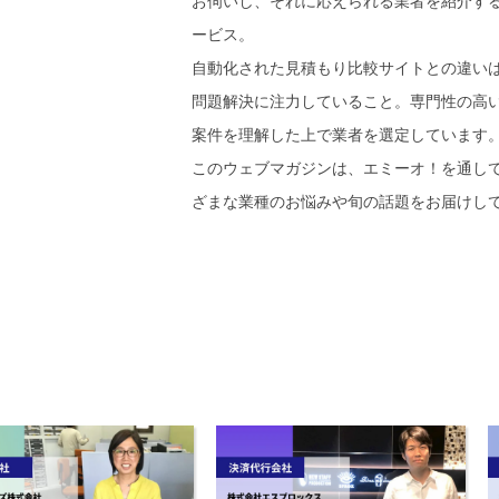
お伺いし、それに応えられる業者を紹介す
ービス。
自動化された見積もり比較サイトとの違い
問題解決に注力していること。専門性の高
案件を理解した上で業者を選定しています
このウェブマガジンは、エミーオ！を通し
ざまな業種のお悩みや旬の話題をお届けし