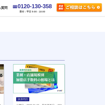
0120-130-358
る質問
受付：平日 9:00 - 18:00
決済代行